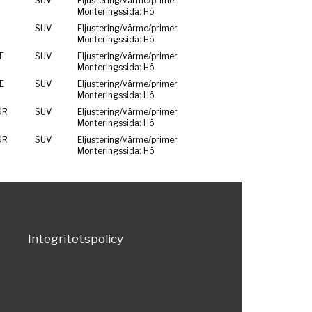
SUV
Eljustering/värme/primer
Monteringssida: Hö
SUV
Eljustering/värme/primer
Monteringssida: Hö
E
SUV
Eljustering/värme/primer
Monteringssida: Hö
E
SUV
Eljustering/värme/primer
Monteringssida: Hö
9R
SUV
Eljustering/värme/primer
Monteringssida: Hö
9R
SUV
Eljustering/värme/primer
Monteringssida: Hö
Integritetspolicy