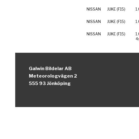
NISSAN
JUKE (F15)
1
NISSAN
JUKE (F15)
1
NISSAN
JUKE (F15)
1
4
Galwin Bildelar AB
Meteorologvägen 2
555 93 Jönköping