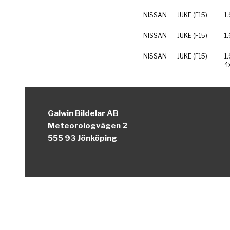
NISSAN
JUKE (F15)
1
NISSAN
JUKE (F15)
1
NISSAN
JUKE (F15)
1
4
Galwin Bildelar AB
Meteorologvägen 2
555 93 Jönköping