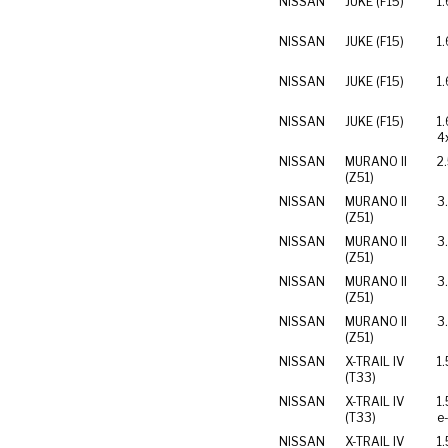
NISSAN
JUKE (F15)
1
NISSAN
JUKE (F15)
1
NISSAN
JUKE (F15)
1
NISSAN
JUKE (F15)
1
4
NISSAN
MURANO II
2
(Z51)
NISSAN
MURANO II
3
(Z51)
NISSAN
MURANO II
3
(Z51)
NISSAN
MURANO II
3
(Z51)
NISSAN
MURANO II
3
(Z51)
NISSAN
X-TRAIL IV
1
(T33)
NISSAN
X-TRAIL IV
1
(T33)
e
NISSAN
X-TRAIL IV
1