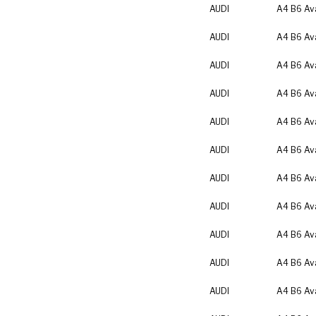
AUDI
A4 B6 Av
AUDI
A4 B6 Av
AUDI
A4 B6 Av
AUDI
A4 B6 Av
AUDI
A4 B6 Av
AUDI
A4 B6 Av
AUDI
A4 B6 Av
AUDI
A4 B6 Av
AUDI
A4 B6 Av
AUDI
A4 B6 Av
AUDI
A4 B6 Av