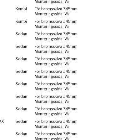
Monteringssida: Vä
Kombi
För bromsskiva 345mm
Monteringssida: Vä
Kombi
För bromsskiva 345mm
Monteringssida: Vä
Sedan
För bromsskiva 345mm
Monteringssida: Vä
Sedan
För bromsskiva 345mm
Monteringssida: Vä
Sedan
För bromsskiva 345mm
Monteringssida: Vä
Sedan
För bromsskiva 345mm
Monteringssida: Vä
Sedan
För bromsskiva 345mm
Monteringssida: Vä
Sedan
För bromsskiva 345mm
Monteringssida: Vä
Sedan
För bromsskiva 345mm
Monteringssida: Vä
WX
Sedan
För bromsskiva 345mm
Monteringssida: Vä
Sedan
För bromsskiva 345mm
Monteringssida: Vä