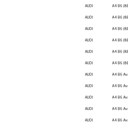
AUDI
A4 B6 (8
AUDI
A4 B6 (8
AUDI
A4 B6 (8
AUDI
A4 B6 (8
AUDI
A4 B6 (8
AUDI
A4 B6 (8
AUDI
A4 B6 Av
AUDI
A4 B6 Av
AUDI
A4 B6 Av
AUDI
A4 B6 Av
AUDI
A4 B6 Av