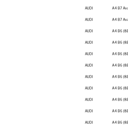
AUDI
A4 B7 Av
AUDI
A4 B7 Av
AUDI
A4 B6 (8
AUDI
A4 B6 (8
AUDI
A4 B6 (8
AUDI
A4 B6 (8
AUDI
A4 B6 (8
AUDI
A4 B6 (8
AUDI
A4 B6 (8
AUDI
A4 B6 (8
AUDI
A4 B6 (8