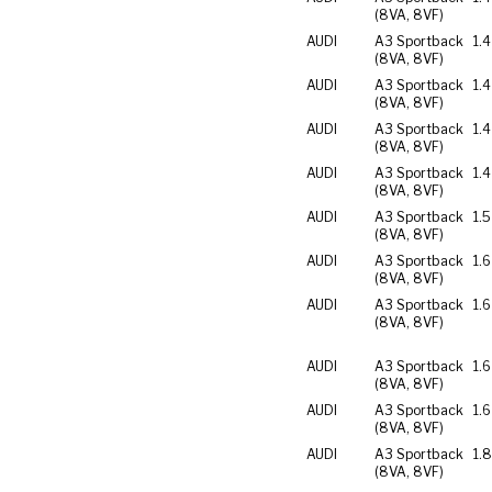
(8VA, 8VF)
AUDI
A3 Sportback
1.4
(8VA, 8VF)
AUDI
A3 Sportback
1.4
(8VA, 8VF)
AUDI
A3 Sportback
1.4
(8VA, 8VF)
AUDI
A3 Sportback
1.4
(8VA, 8VF)
AUDI
A3 Sportback
1.5
(8VA, 8VF)
AUDI
A3 Sportback
1.6
(8VA, 8VF)
AUDI
A3 Sportback
1.6
(8VA, 8VF)
AUDI
A3 Sportback
1.6
(8VA, 8VF)
AUDI
A3 Sportback
1.
(8VA, 8VF)
AUDI
A3 Sportback
1.8
(8VA, 8VF)