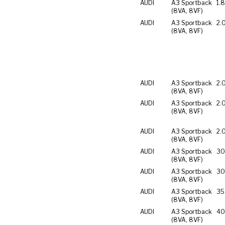
AUDI
A3 Sportback
1.
(8VA, 8VF)
AUDI
A3 Sportback
2.
(8VA, 8VF)
AUDI
A3 Sportback
2.
(8VA, 8VF)
AUDI
A3 Sportback
2.
(8VA, 8VF)
AUDI
A3 Sportback
2.
(8VA, 8VF)
AUDI
A3 Sportback
30
(8VA, 8VF)
AUDI
A3 Sportback
30
(8VA, 8VF)
AUDI
A3 Sportback
35
(8VA, 8VF)
AUDI
A3 Sportback
40
(8VA, 8VF)