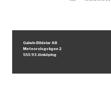
Galwin Bildelar AB
Meteorologvägen 2
555 93 Jönköping