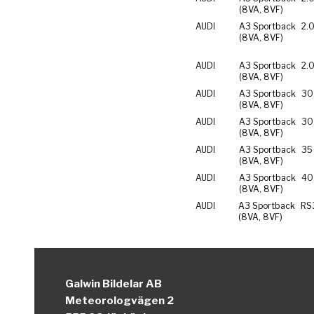
(8VA, 8VF)
AUDI
A3 Sportback
2.0
(8VA, 8VF)
AUDI
A3 Sportback
2.0
(8VA, 8VF)
AUDI
A3 Sportback
30
(8VA, 8VF)
AUDI
A3 Sportback
30
(8VA, 8VF)
AUDI
A3 Sportback
35
(8VA, 8VF)
AUDI
A3 Sportback
40
(8VA, 8VF)
AUDI
A3 Sportback
RS
(8VA, 8VF)
Galwin Bildelar AB
Meteorologvägen 2