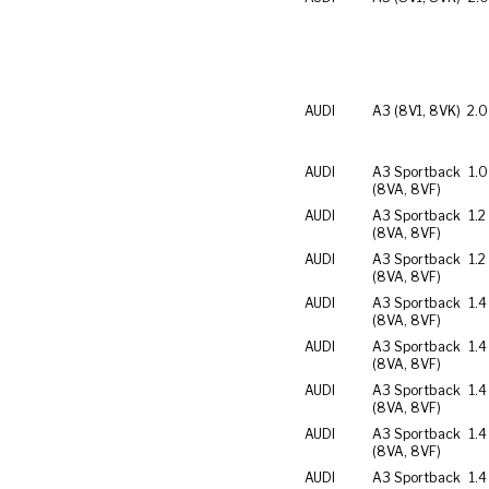
AUDI
A3 (8V1, 8VK)
2.0
AUDI
A3 Sportback
1.0
(8VA, 8VF)
AUDI
A3 Sportback
1.2
(8VA, 8VF)
AUDI
A3 Sportback
1.2
(8VA, 8VF)
AUDI
A3 Sportback
1.4
(8VA, 8VF)
AUDI
A3 Sportback
1.4
(8VA, 8VF)
AUDI
A3 Sportback
1.4
(8VA, 8VF)
AUDI
A3 Sportback
1.4
(8VA, 8VF)
AUDI
A3 Sportback
1.4