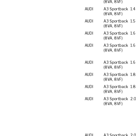
(8VA, 8VF)
AUDI
A3 Sportback
1.4
(8VA, 8VF)
AUDI
A3 Sportback
1.5
(8VA, 8VF)
AUDI
A3 Sportback
1.6
(8VA, 8VF)
AUDI
A3 Sportback
1.6
(8VA, 8VF)
AUDI
A3 Sportback
1.6
(8VA, 8VF)
AUDI
A3 Sportback
1.8
(8VA, 8VF)
AUDI
A3 Sportback
1.8
(8VA, 8VF)
AUDI
A3 Sportback
2.0
(8VA, 8VF)
AUDI
A3 Sportback
2.0