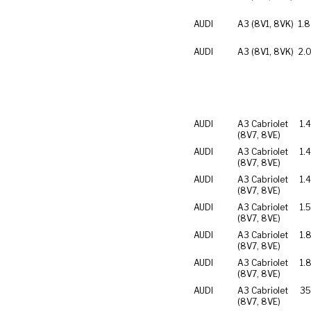
AUDI
A3 (8V1, 8VK)
1.8
AUDI
A3 (8V1, 8VK)
2.0
AUDI
A3 Cabriolet
1.
(8V7, 8VE)
AUDI
A3 Cabriolet
1.
(8V7, 8VE)
AUDI
A3 Cabriolet
1.4
(8V7, 8VE)
AUDI
A3 Cabriolet
1.
(8V7, 8VE)
AUDI
A3 Cabriolet
1.
(8V7, 8VE)
AUDI
A3 Cabriolet
1.
(8V7, 8VE)
AUDI
A3 Cabriolet
35
(8V7, 8VE)