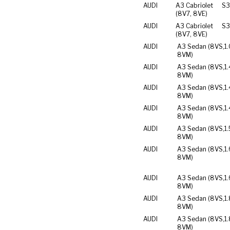
AUDI
A3 Cabriolet
S3
(8V7, 8VE)
AUDI
A3 Cabriolet
S3
(8V7, 8VE)
AUDI
A3 Sedan (8VS,
1
8VM)
AUDI
A3 Sedan (8VS,
1
8VM)
AUDI
A3 Sedan (8VS,
1
8VM)
AUDI
A3 Sedan (8VS,
1.
8VM)
AUDI
A3 Sedan (8VS,
1
8VM)
AUDI
A3 Sedan (8VS,
1.
8VM)
AUDI
A3 Sedan (8VS,
1.
8VM)
AUDI
A3 Sedan (8VS,
1
8VM)
AUDI
A3 Sedan (8VS,
1
8VM)