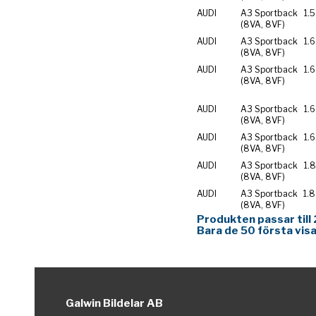
AUDI
A3 Sportback
1.5
(8VA, 8VF)
AUDI
A3 Sportback
1.6
(8VA, 8VF)
AUDI
A3 Sportback
1.6
(8VA, 8VF)
AUDI
A3 Sportback
1.6
(8VA, 8VF)
AUDI
A3 Sportback
1.
(8VA, 8VF)
AUDI
A3 Sportback
1.8
(8VA, 8VF)
AUDI
A3 Sportback
1.8
(8VA, 8VF)
Produkten passar till 
Bara de 50 första visa
Galwin Bildelar AB