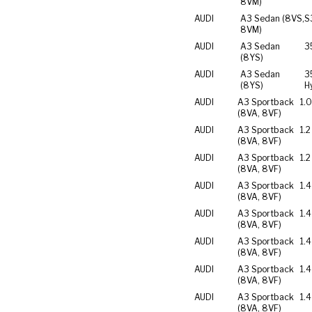
8VM)
AUDI
A3 Sedan (8VS,
S
8VM)
AUDI
A3 Sedan
3
(8YS)
AUDI
A3 Sedan
3
(8YS)
H
AUDI
A3 Sportback
1.0
(8VA, 8VF)
AUDI
A3 Sportback
1.2
(8VA, 8VF)
AUDI
A3 Sportback
1.2
(8VA, 8VF)
AUDI
A3 Sportback
1.4
(8VA, 8VF)
AUDI
A3 Sportback
1.4
(8VA, 8VF)
AUDI
A3 Sportback
1.4
(8VA, 8VF)
AUDI
A3 Sportback
1.4
(8VA, 8VF)
AUDI
A3 Sportback
1.4
(8VA, 8VF)