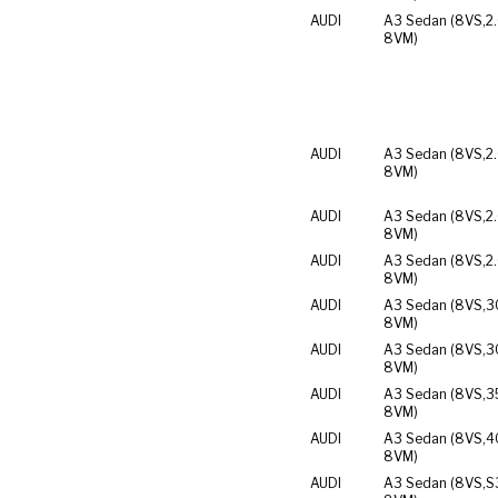
AUDI
A3 Sedan (8VS,
2
8VM)
AUDI
A3 Sedan (8VS,
2
8VM)
AUDI
A3 Sedan (8VS,
2
8VM)
AUDI
A3 Sedan (8VS,
2
8VM)
AUDI
A3 Sedan (8VS,
3
8VM)
AUDI
A3 Sedan (8VS,
3
8VM)
AUDI
A3 Sedan (8VS,
3
8VM)
AUDI
A3 Sedan (8VS,
4
8VM)
AUDI
A3 Sedan (8VS,
S