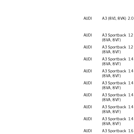
AUDI
A3 (8V1, 8VK)
2.0
AUDI
A3 Sportback
1.2
(8VA, 8VF)
AUDI
A3 Sportback
1.2
(8VA, 8VF)
AUDI
A3 Sportback
1.4
(8VA, 8VF)
AUDI
A3 Sportback
1.4
(8VA, 8VF)
AUDI
A3 Sportback
1.4
(8VA, 8VF)
AUDI
A3 Sportback
1.4
(8VA, 8VF)
AUDI
A3 Sportback
1.4
(8VA, 8VF)
AUDI
A3 Sportback
1.4
(8VA, 8VF)
AUDI
A3 Sportback
1.6