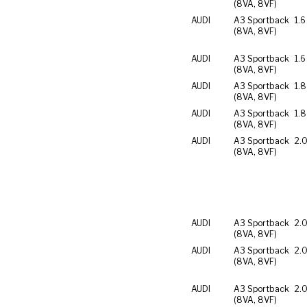
(8VA, 8VF)
AUDI
A3 Sportback
1.6
(8VA, 8VF)
AUDI
A3 Sportback
1.6
(8VA, 8VF)
AUDI
A3 Sportback
1.8
(8VA, 8VF)
AUDI
A3 Sportback
1.8
(8VA, 8VF)
AUDI
A3 Sportback
2.0
(8VA, 8VF)
AUDI
A3 Sportback
2.0
(8VA, 8VF)
AUDI
A3 Sportback
2.0
(8VA, 8VF)
AUDI
A3 Sportback
2.0
(8VA, 8VF)