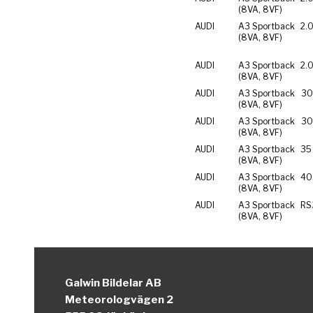
(8VA, 8VF)
AUDI
A3 Sportback
2.0
(8VA, 8VF)
AUDI
A3 Sportback
2.0
(8VA, 8VF)
AUDI
A3 Sportback
30
(8VA, 8VF)
AUDI
A3 Sportback
30
(8VA, 8VF)
AUDI
A3 Sportback
35
(8VA, 8VF)
AUDI
A3 Sportback
40
(8VA, 8VF)
AUDI
A3 Sportback
RS
(8VA, 8VF)
Galwin Bildelar AB
Meteorologvägen 2