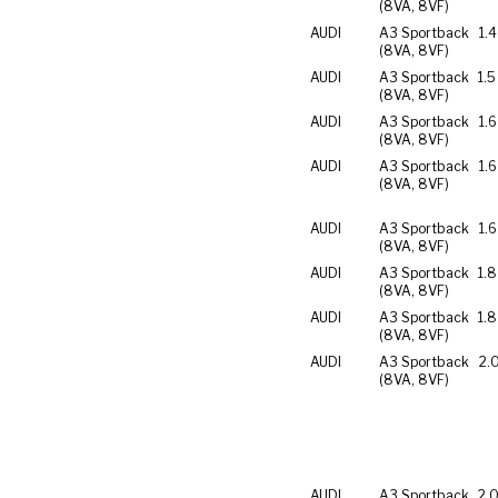
(8VA, 8VF)
AUDI
A3 Sportback
1.4
(8VA, 8VF)
AUDI
A3 Sportback
1.5
(8VA, 8VF)
AUDI
A3 Sportback
1.6
(8VA, 8VF)
AUDI
A3 Sportback
1.6
(8VA, 8VF)
AUDI
A3 Sportback
1.6
(8VA, 8VF)
AUDI
A3 Sportback
1.8
(8VA, 8VF)
AUDI
A3 Sportback
1.8
(8VA, 8VF)
AUDI
A3 Sportback
2.
(8VA, 8VF)
AUDI
A3 Sportback
2.0