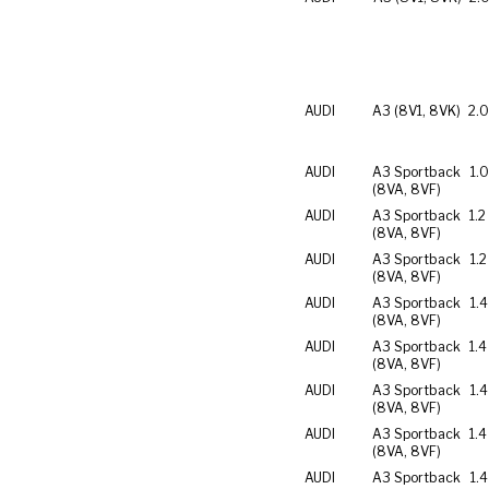
AUDI
A3 (8V1, 8VK)
2.0
AUDI
A3 Sportback
1.0
(8VA, 8VF)
AUDI
A3 Sportback
1.2
(8VA, 8VF)
AUDI
A3 Sportback
1.2
(8VA, 8VF)
AUDI
A3 Sportback
1.4
(8VA, 8VF)
AUDI
A3 Sportback
1.4
(8VA, 8VF)
AUDI
A3 Sportback
1.4
(8VA, 8VF)
AUDI
A3 Sportback
1.4
(8VA, 8VF)
AUDI
A3 Sportback
1.4