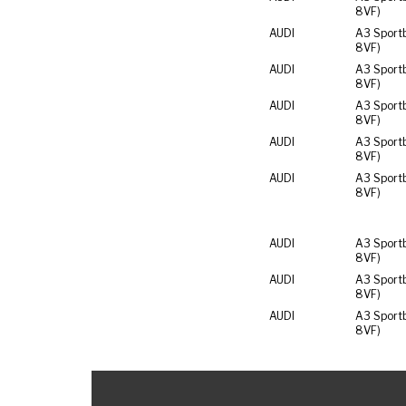
8VF)
AUDI
A3 Sport
8VF)
AUDI
A3 Sport
8VF)
AUDI
A3 Sport
8VF)
AUDI
A3 Sport
8VF)
AUDI
A3 Sport
8VF)
AUDI
A3 Sport
8VF)
AUDI
A3 Sport
8VF)
AUDI
A3 Sport
8VF)