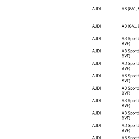
AUDI
A3 (8V1, 
AUDI
A3 (8V1, 
AUDI
A3 Sport
8VF)
AUDI
A3 Sport
8VF)
AUDI
A3 Sport
8VF)
AUDI
A3 Sport
8VF)
AUDI
A3 Sport
8VF)
AUDI
A3 Sport
8VF)
AUDI
A3 Sport
8VF)
AUDI
A3 Sport
8VF)
AUDI
A3 Sport