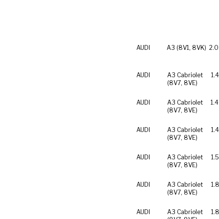
AUDI
A3 (8V1, 8VK)
2.0
AUDI
A3 Cabriolet
1.
(8V7, 8VE)
AUDI
A3 Cabriolet
1.4
(8V7, 8VE)
AUDI
A3 Cabriolet
1.4
(8V7, 8VE)
AUDI
A3 Cabriolet
1.
(8V7, 8VE)
AUDI
A3 Cabriolet
1.
(8V7, 8VE)
AUDI
A3 Cabriolet
1.