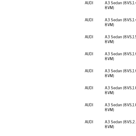
AUDI
A3 Sedan (8VS,
1
8VM)
AUDI
A3 Sedan (8VS,
1.
8VM)
AUDI
A3 Sedan (8VS,
1
8VM)
AUDI
A3 Sedan (8VS,
1.
8VM)
AUDI
A3 Sedan (8VS,
1.
8VM)
AUDI
A3 Sedan (8VS,
1
8VM)
AUDI
A3 Sedan (8VS,
1
8VM)
AUDI
A3 Sedan (8VS,
2
8VM)