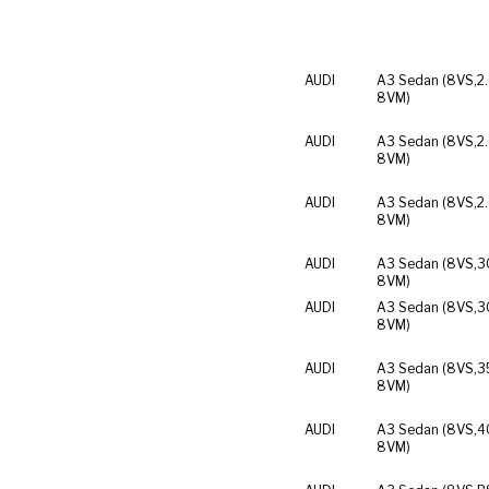
AUDI
A3 Sedan (8VS,
2
8VM)
AUDI
A3 Sedan (8VS,
2
8VM)
AUDI
A3 Sedan (8VS,
2
8VM)
AUDI
A3 Sedan (8VS,
3
8VM)
AUDI
A3 Sedan (8VS,
3
8VM)
AUDI
A3 Sedan (8VS,
3
8VM)
AUDI
A3 Sedan (8VS,
4
8VM)