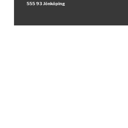
555 93 Jönköping