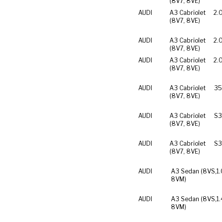
(8V7, 8VE)
AUDI
A3 Cabriolet
2.
(8V7, 8VE)
AUDI
A3 Cabriolet
2.
(8V7, 8VE)
AUDI
A3 Cabriolet
2.
(8V7, 8VE)
AUDI
A3 Cabriolet
35
(8V7, 8VE)
AUDI
A3 Cabriolet
S3
(8V7, 8VE)
AUDI
A3 Cabriolet
S3
(8V7, 8VE)
AUDI
A3 Sedan (8VS,
1
8VM)
AUDI
A3 Sedan (8VS,
1
8VM)