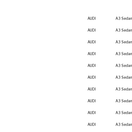
AUDI
A3 Sedan
AUDI
A3 Sedan
AUDI
A3 Sedan
AUDI
A3 Sedan
AUDI
A3 Sedan
AUDI
A3 Sedan
AUDI
A3 Sedan
AUDI
A3 Sedan
AUDI
A3 Sedan
AUDI
A3 Sedan