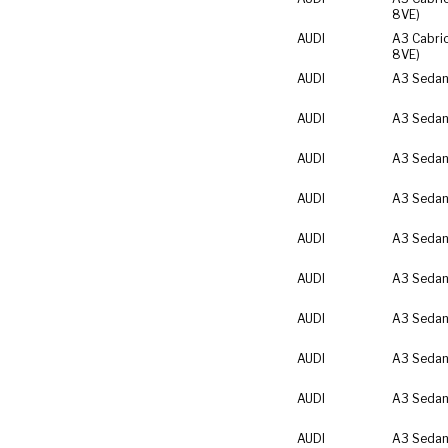
8VE)
AUDI
A3 Cabrio
8VE)
AUDI
A3 Sedan
AUDI
A3 Sedan
AUDI
A3 Sedan
AUDI
A3 Sedan
AUDI
A3 Sedan
AUDI
A3 Sedan
AUDI
A3 Sedan
AUDI
A3 Sedan
AUDI
A3 Sedan
AUDI
A3 Sedan