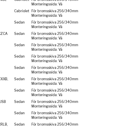
Monteringssida: Vä
Cabriolet
För bromsskiva 256/340mm
Monteringssida: Vä
Sedan
För bromsskiva 256/340mm
Monteringssida: Vä
CZCA
Sedan
För bromsskiva 256/340mm
Monteringssida: Vä
Sedan
För bromsskiva 256/340mm
Monteringssida: Vä
Sedan
För bromsskiva 256/340mm
Monteringssida: Vä
Sedan
För bromsskiva 256/340mm
Monteringssida: Vä
CXXB,
Sedan
För bromsskiva 256/340mm
Monteringssida: Vä
Sedan
För bromsskiva 256/340mm
Monteringssida: Vä
CJSB
Sedan
För bromsskiva 256/340mm
Monteringssida: Vä
Sedan
För bromsskiva 256/340mm
Monteringssida: Vä
CRLB,
Sedan
För bromsskiva 256/340mm