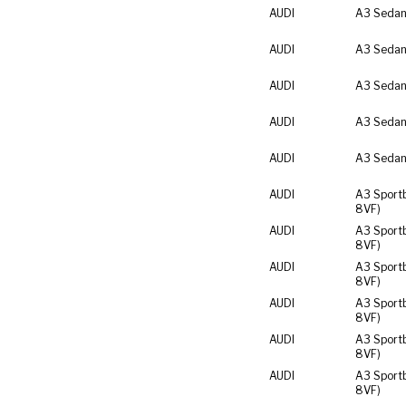
AUDI
A3 Sedan
AUDI
A3 Sedan
AUDI
A3 Sedan
AUDI
A3 Sedan
AUDI
A3 Sedan
AUDI
A3 Sport
8VF)
AUDI
A3 Sport
8VF)
AUDI
A3 Sport
8VF)
AUDI
A3 Sport
8VF)
AUDI
A3 Sport
8VF)
AUDI
A3 Sport
8VF)