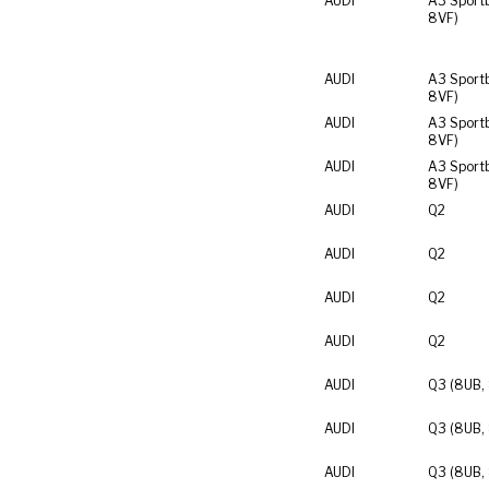
AUDI
A3 Sport
8VF)
AUDI
A3 Sport
8VF)
AUDI
A3 Sport
8VF)
AUDI
A3 Sport
8VF)
AUDI
Q2
AUDI
Q2
AUDI
Q2
AUDI
Q2
AUDI
Q3 (8UB,
AUDI
Q3 (8UB,
AUDI
Q3 (8UB,