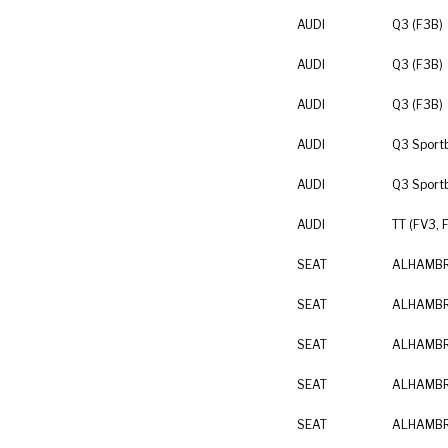
AUDI
Q3 (F3B)
AUDI
Q3 (F3B)
AUDI
Q3 (F3B)
AUDI
Q3 Sport
AUDI
Q3 Sport
AUDI
TT (FV3, 
SEAT
ALHAMBRA
SEAT
ALHAMBRA
SEAT
ALHAMBRA
SEAT
ALHAMBRA
SEAT
ALHAMBRA