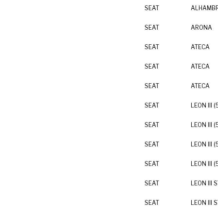
SEAT
ALHAMBRA
SEAT
ARONA
SEAT
ATECA
SEAT
ATECA
SEAT
ATECA
SEAT
LEON III (
SEAT
LEON III (
SEAT
LEON III (
SEAT
LEON III (
SEAT
LEON III 
SEAT
LEON III 