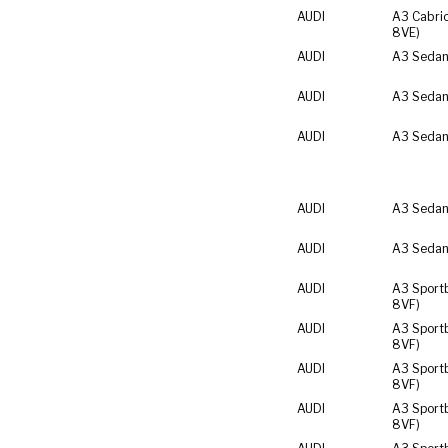
AUDI
A3 Cabrio
8VE)
AUDI
A3 Sedan
AUDI
A3 Sedan
AUDI
A3 Sedan
AUDI
A3 Sedan
AUDI
A3 Sedan
AUDI
A3 Sport
8VF)
AUDI
A3 Sport
8VF)
AUDI
A3 Sport
8VF)
AUDI
A3 Sport
8VF)