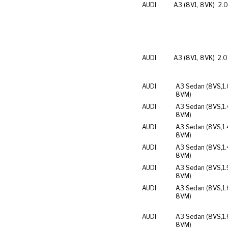
AUDI
A3 (8V1, 8VK)
2.0
AUDI
A3 (8V1, 8VK)
2.0
AUDI
A3 Sedan (8VS,
1
8VM)
AUDI
A3 Sedan (8VS,
1
8VM)
AUDI
A3 Sedan (8VS,
1
8VM)
AUDI
A3 Sedan (8VS,
1.
8VM)
AUDI
A3 Sedan (8VS,
1
8VM)
AUDI
A3 Sedan (8VS,
1.
8VM)
AUDI
A3 Sedan (8VS,
1.
8VM)