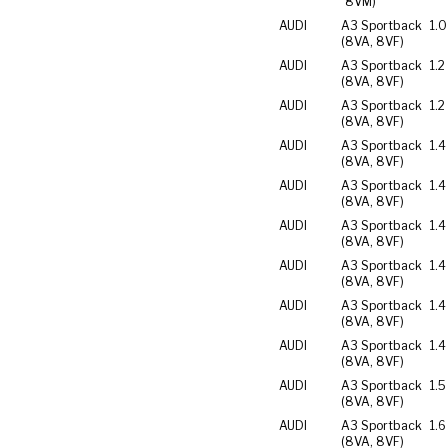
8VM)
AUDI
A3 Sportback
1.0
(8VA, 8VF)
AUDI
A3 Sportback
1.2
(8VA, 8VF)
AUDI
A3 Sportback
1.2
(8VA, 8VF)
AUDI
A3 Sportback
1.4
(8VA, 8VF)
AUDI
A3 Sportback
1.4
(8VA, 8VF)
AUDI
A3 Sportback
1.4
(8VA, 8VF)
AUDI
A3 Sportback
1.4
(8VA, 8VF)
AUDI
A3 Sportback
1.4
(8VA, 8VF)
AUDI
A3 Sportback
1.4
(8VA, 8VF)
AUDI
A3 Sportback
1.5
(8VA, 8VF)
AUDI
A3 Sportback
1.6
(8VA, 8VF)