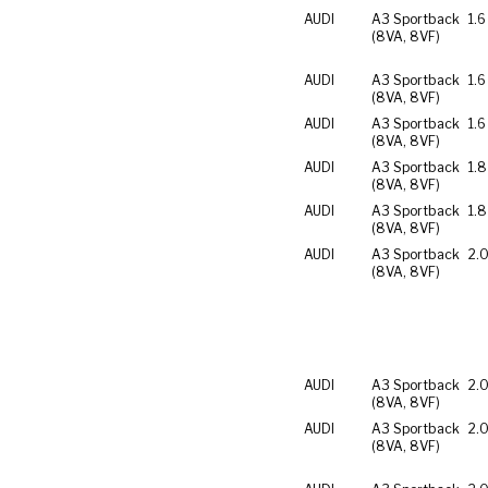
AUDI
A3 Sportback
1.6
(8VA, 8VF)
AUDI
A3 Sportback
1.6
(8VA, 8VF)
AUDI
A3 Sportback
1.6
(8VA, 8VF)
AUDI
A3 Sportback
1.8
(8VA, 8VF)
AUDI
A3 Sportback
1.8
(8VA, 8VF)
AUDI
A3 Sportback
2.0
(8VA, 8VF)
AUDI
A3 Sportback
2.0
(8VA, 8VF)
AUDI
A3 Sportback
2.0
(8VA, 8VF)