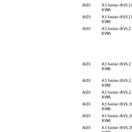
AUDI
A3 Sedan (8VS,
1
8VM)
AUDI
A3 Sedan (8VS,
1
8VM)
AUDI
A3 Sedan (8VS,
2
8VM)
AUDI
A3 Sedan (8VS,
2
8VM)
AUDI
A3 Sedan (8VS,
2
8VM)
AUDI
A3 Sedan (8VS,
2
8VM)
AUDI
A3 Sedan (8VS,
3
8VM)
AUDI
A3 Sedan (8VS,
3
8VM)
AUDI
A3 Sedan (8VS,
3