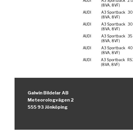
AUDI
A3 Sportback
2.0
(8VA, 8VF)
AUDI
A3 Sportback
30
(8VA, 8VF)
AUDI
A3 Sportback
30
(8VA, 8VF)
AUDI
A3 Sportback
35
(8VA, 8VF)
AUDI
A3 Sportback
40
(8VA, 8VF)
AUDI
A3 Sportback
RS
(8VA, 8VF)
Galwin Bildelar AB
Meteorologvägen 2
555 93 Jönköping