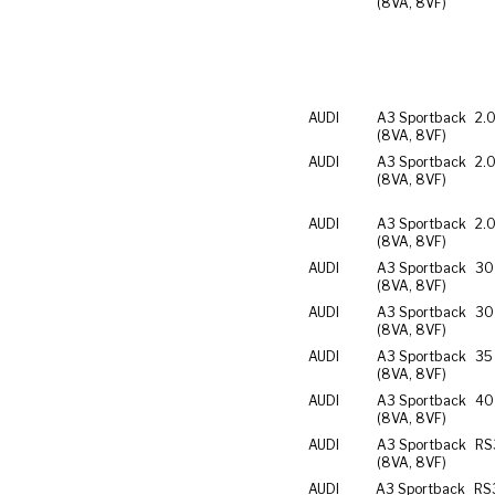
(8VA, 8VF)
AUDI
A3 Sportback
2.0
(8VA, 8VF)
AUDI
A3 Sportback
2.0
(8VA, 8VF)
AUDI
A3 Sportback
2.0
(8VA, 8VF)
AUDI
A3 Sportback
30
(8VA, 8VF)
AUDI
A3 Sportback
30
(8VA, 8VF)
AUDI
A3 Sportback
35
(8VA, 8VF)
AUDI
A3 Sportback
40
(8VA, 8VF)
AUDI
A3 Sportback
RS
(8VA, 8VF)
AUDI
A3 Sportback
RS