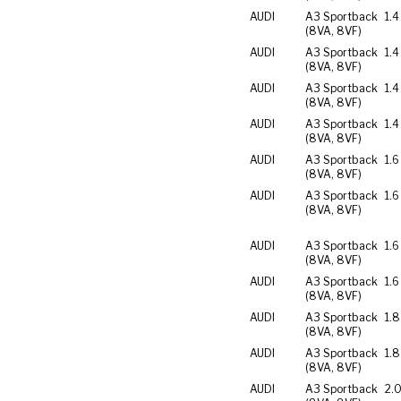
AUDI
A3 Sportback
1.4
(8VA, 8VF)
AUDI
A3 Sportback
1.4
(8VA, 8VF)
AUDI
A3 Sportback
1.4
(8VA, 8VF)
AUDI
A3 Sportback
1.4
(8VA, 8VF)
AUDI
A3 Sportback
1.6
(8VA, 8VF)
AUDI
A3 Sportback
1.6
(8VA, 8VF)
AUDI
A3 Sportback
1.6
(8VA, 8VF)
AUDI
A3 Sportback
1.6
(8VA, 8VF)
AUDI
A3 Sportback
1.8
(8VA, 8VF)
AUDI
A3 Sportback
1.8
(8VA, 8VF)
AUDI
A3 Sportback
2.0