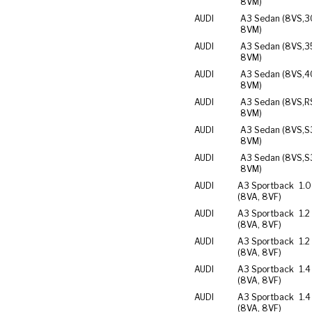
8VM)
AUDI
A3 Sedan (8VS,
3
8VM)
AUDI
A3 Sedan (8VS,
3
8VM)
AUDI
A3 Sedan (8VS,
4
8VM)
AUDI
A3 Sedan (8VS,
R
8VM)
AUDI
A3 Sedan (8VS,
S
8VM)
AUDI
A3 Sedan (8VS,
S
8VM)
AUDI
A3 Sportback
1.0
(8VA, 8VF)
AUDI
A3 Sportback
1.2
(8VA, 8VF)
AUDI
A3 Sportback
1.2
(8VA, 8VF)
AUDI
A3 Sportback
1.4
(8VA, 8VF)
AUDI
A3 Sportback
1.4
(8VA, 8VF)