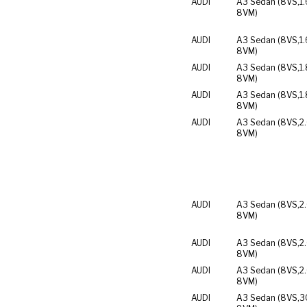
AUDI
A3 Sedan (8VS,
1.
8VM)
AUDI
A3 Sedan (8VS,
1.
8VM)
AUDI
A3 Sedan (8VS,
1
8VM)
AUDI
A3 Sedan (8VS,
1
8VM)
AUDI
A3 Sedan (8VS,
2
8VM)
AUDI
A3 Sedan (8VS,
2
8VM)
AUDI
A3 Sedan (8VS,
2
8VM)
AUDI
A3 Sedan (8VS,
2
8VM)
AUDI
A3 Sedan (8VS,
3