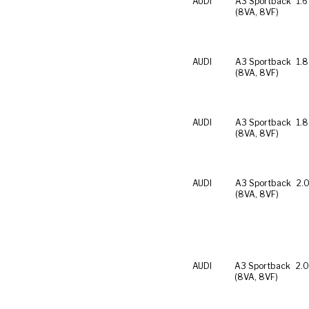
AUDI
A3 Sportback
1.6
(8VA, 8VF)
AUDI
A3 Sportback
1.8
(8VA, 8VF)
AUDI
A3 Sportback
1.8
(8VA, 8VF)
AUDI
A3 Sportback
2.0
(8VA, 8VF)
AUDI
A3 Sportback
2.0
(8VA, 8VF)