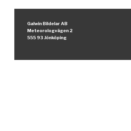
Galwin Bildelar AB
Meteorologvägen 2
555 93 Jönköping