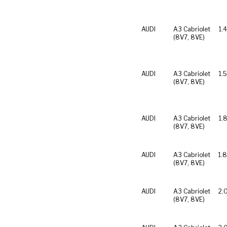
AUDI
A3 Cabriolet
1.4
(8V7, 8VE)
AUDI
A3 Cabriolet
1.
(8V7, 8VE)
AUDI
A3 Cabriolet
1.
(8V7, 8VE)
AUDI
A3 Cabriolet
1.
(8V7, 8VE)
AUDI
A3 Cabriolet
2.
(8V7, 8VE)