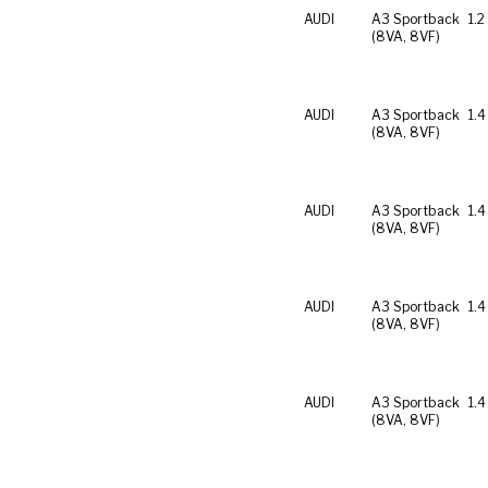
AUDI
A3 Sportback
1.2
(8VA, 8VF)
AUDI
A3 Sportback
1.4
(8VA, 8VF)
AUDI
A3 Sportback
1.4
(8VA, 8VF)
AUDI
A3 Sportback
1.4
(8VA, 8VF)
AUDI
A3 Sportback
1.4
(8VA, 8VF)