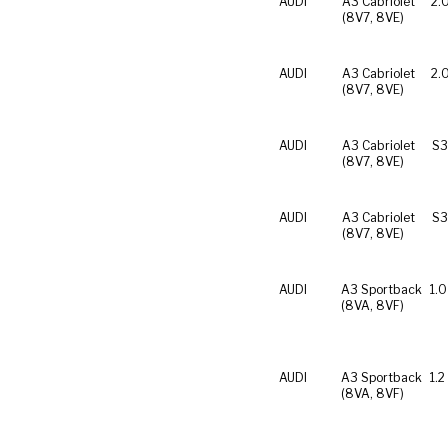
AUDI
A3 Cabriolet
2.
(8V7, 8VE)
AUDI
A3 Cabriolet
2.
(8V7, 8VE)
AUDI
A3 Cabriolet
S3
(8V7, 8VE)
AUDI
A3 Cabriolet
S3
(8V7, 8VE)
AUDI
A3 Sportback
1.0
(8VA, 8VF)
AUDI
A3 Sportback
1.2
(8VA, 8VF)