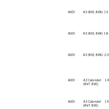
AUDI
A3 (8V1, 8VK)
1.6
AUDI
A3 (8V1, 8VK)
1.8
AUDI
A3 (8V1, 8VK)
2.0
AUDI
A3 Cabriolet
1.
(8V7, 8VE)
AUDI
A3 Cabriolet
1.4
(8V7, 8VE)