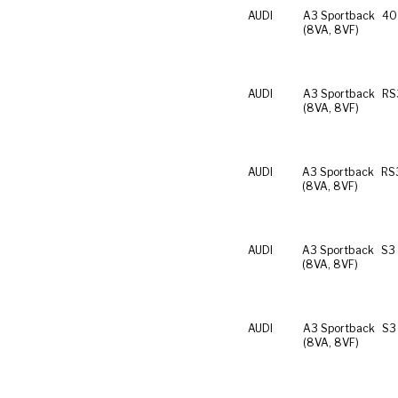
AUDI
A3 Sportback
40
(8VA, 8VF)
AUDI
A3 Sportback
RS
(8VA, 8VF)
AUDI
A3 Sportback
RS
(8VA, 8VF)
AUDI
A3 Sportback
S3 
(8VA, 8VF)
AUDI
A3 Sportback
S3
(8VA, 8VF)