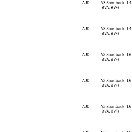
AUDI
A3 Sportback
1.4
(8VA, 8VF)
AUDI
A3 Sportback
1.4
(8VA, 8VF)
AUDI
A3 Sportback
1.6
(8VA, 8VF)
AUDI
A3 Sportback
1.6
(8VA, 8VF)
AUDI
A3 Sportback
1.6
(8VA, 8VF)