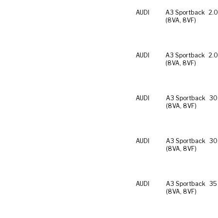
AUDI
A3 Sportback
2.0
(8VA, 8VF)
AUDI
A3 Sportback
2.0
(8VA, 8VF)
AUDI
A3 Sportback
30
(8VA, 8VF)
AUDI
A3 Sportback
30
(8VA, 8VF)
AUDI
A3 Sportback
35
(8VA, 8VF)