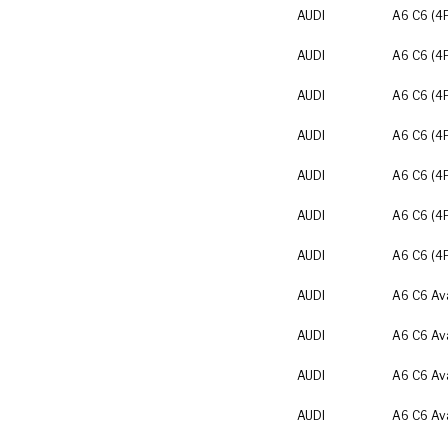
AUDI
A6 C6 (4
AUDI
A6 C6 (4
AUDI
A6 C6 (4
AUDI
A6 C6 (4
AUDI
A6 C6 (4
AUDI
A6 C6 (4
AUDI
A6 C6 (4
AUDI
A6 C6 Av
AUDI
A6 C6 Av
AUDI
A6 C6 Av
AUDI
A6 C6 Av