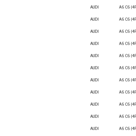
AUDI
A6 C6 (4
AUDI
A6 C6 (4
AUDI
A6 C6 (4
AUDI
A6 C6 (4
AUDI
A6 C6 (4
AUDI
A6 C6 (4
AUDI
A6 C6 (4
AUDI
A6 C6 (4
AUDI
A6 C6 (4
AUDI
A6 C6 (4
AUDI
A6 C6 (4