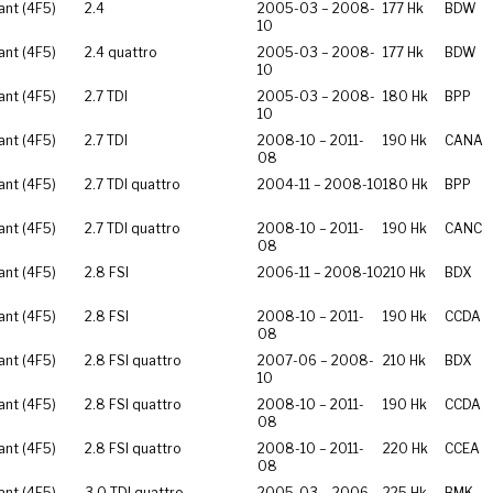
ant (4F5)
2.4
2005-03 – 2008-
177 Hk
BDW
10
ant (4F5)
2.4 quattro
2005-03 – 2008-
177 Hk
BDW
10
ant (4F5)
2.7 TDI
2005-03 – 2008-
180 Hk
BPP
10
ant (4F5)
2.7 TDI
2008-10 – 2011-
190 Hk
CANA
08
ant (4F5)
2.7 TDI quattro
2004-11 – 2008-10
180 Hk
BPP
ant (4F5)
2.7 TDI quattro
2008-10 – 2011-
190 Hk
CANC
08
ant (4F5)
2.8 FSI
2006-11 – 2008-10
210 Hk
BDX
ant (4F5)
2.8 FSI
2008-10 – 2011-
190 Hk
CCDA
08
ant (4F5)
2.8 FSI quattro
2007-06 – 2008-
210 Hk
BDX
10
ant (4F5)
2.8 FSI quattro
2008-10 – 2011-
190 Hk
CCDA
08
ant (4F5)
2.8 FSI quattro
2008-10 – 2011-
220 Hk
CCEA
08
ant (4F5)
3.0 TDI quattro
2005-03 – 2006-
225 Hk
BMK