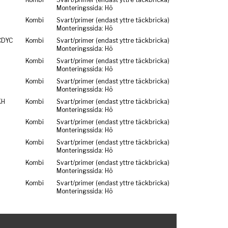
Monteringssida: Hö
Kombi
Svart/primer (endast yttre täckbricka)
Monteringssida: Hö
CDYC
Kombi
Svart/primer (endast yttre täckbricka)
Monteringssida: Hö
Kombi
Svart/primer (endast yttre täckbricka)
Monteringssida: Hö
Kombi
Svart/primer (endast yttre täckbricka)
Monteringssida: Hö
KH
Kombi
Svart/primer (endast yttre täckbricka)
Monteringssida: Hö
Kombi
Svart/primer (endast yttre täckbricka)
Monteringssida: Hö
Kombi
Svart/primer (endast yttre täckbricka)
Monteringssida: Hö
Kombi
Svart/primer (endast yttre täckbricka)
Monteringssida: Hö
Kombi
Svart/primer (endast yttre täckbricka)
Monteringssida: Hö