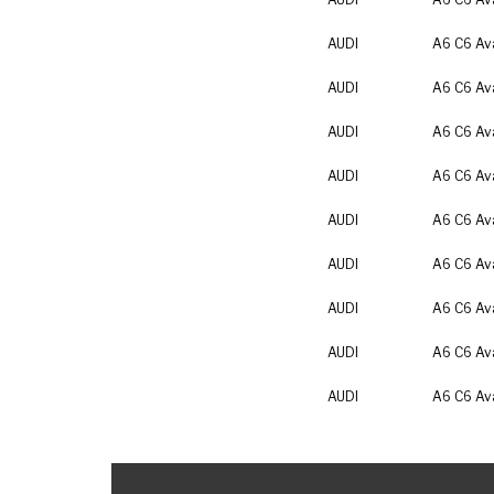
AUDI
A6 C6 Av
AUDI
A6 C6 Av
AUDI
A6 C6 Av
AUDI
A6 C6 Av
AUDI
A6 C6 Av
AUDI
A6 C6 Av
AUDI
A6 C6 Av
AUDI
A6 C6 Av
AUDI
A6 C6 Av