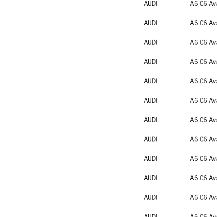
AUDI
A6 C6 Av
AUDI
A6 C6 Av
AUDI
A6 C6 Av
AUDI
A6 C6 Av
AUDI
A6 C6 Av
AUDI
A6 C6 Av
AUDI
A6 C6 Av
AUDI
A6 C6 Av
AUDI
A6 C6 Av
AUDI
A6 C6 Av
AUDI
A6 C6 Av
AUDI
A6 C6 Av