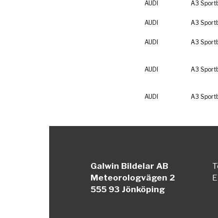
AUDI
A3 Sport
AUDI
A3 Sport
AUDI
A3 Sport
AUDI
A3 Sport
AUDI
A3 Sport
Galwin Bildelar AB
T
Meteorologvägen 2
E
555 93 Jönköping