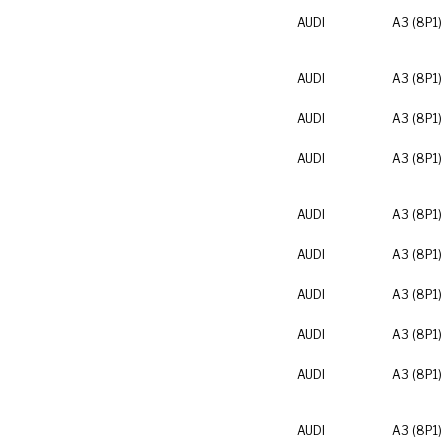
AUDI
A3 (8P1)
AUDI
A3 (8P1)
AUDI
A3 (8P1)
AUDI
A3 (8P1)
AUDI
A3 (8P1)
AUDI
A3 (8P1)
AUDI
A3 (8P1)
AUDI
A3 (8P1)
AUDI
A3 (8P1)
AUDI
A3 (8P1)