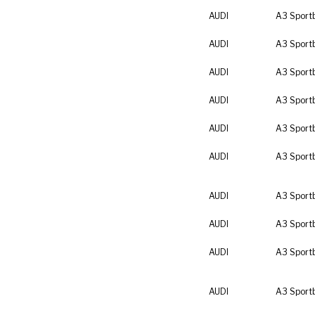
AUDI
A3 Sport
AUDI
A3 Sport
AUDI
A3 Sport
AUDI
A3 Sport
AUDI
A3 Sport
AUDI
A3 Sport
AUDI
A3 Sport
AUDI
A3 Sport
AUDI
A3 Sport
AUDI
A3 Sport