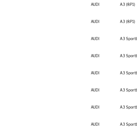
AUDI
A3 (8P1)
AUDI
A3 (8P1)
AUDI
A3 Sport
AUDI
A3 Sport
AUDI
A3 Sport
AUDI
A3 Sport
AUDI
A3 Sport
AUDI
A3 Sport