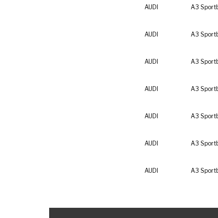
AUDI
A3 Sport
AUDI
A3 Sport
AUDI
A3 Sport
AUDI
A3 Sport
AUDI
A3 Sport
AUDI
A3 Sport
AUDI
A3 Sport