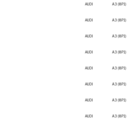
AUDI
A3 (8P1)
AUDI
A3 (8P1)
AUDI
A3 (8P1)
AUDI
A3 (8P1)
AUDI
A3 (8P1)
AUDI
A3 (8P1)
AUDI
A3 (8P1)
AUDI
A3 (8P1)