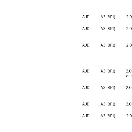
AUDI
A3 (8P1)
2.0
AUDI
A3 (8P1)
2.0
AUDI
A3 (8P1)
2.0
AUDI
A3 (8P1)
2.0
qua
AUDI
A3 (8P1)
2.0
AUDI
A3 (8P1)
2.0
AUDI
A3 (8P1)
2.0