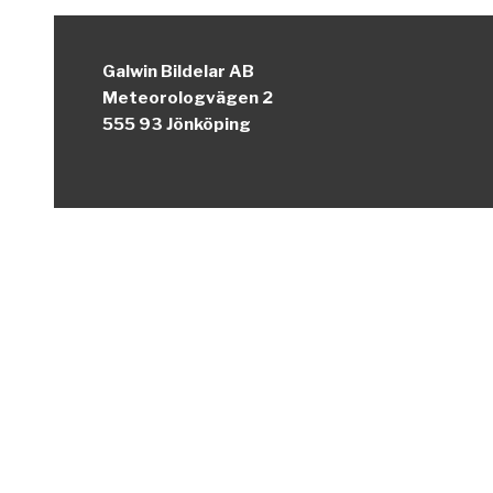
Galwin Bildelar AB
Meteorologvägen 2
555 93 Jönköping