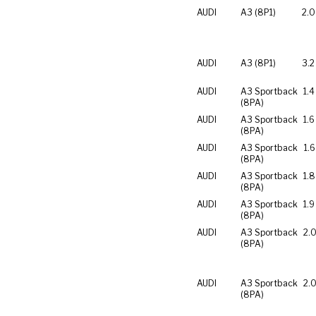
AUDI
A3 (8P1)
2.0
AUDI
A3 (8P1)
3.2
AUDI
A3 Sportback
1.4
(8PA)
AUDI
A3 Sportback
1.6
(8PA)
AUDI
A3 Sportback
1.6
(8PA)
AUDI
A3 Sportback
1.8
(8PA)
AUDI
A3 Sportback
1.9
(8PA)
AUDI
A3 Sportback
2.0
(8PA)
AUDI
A3 Sportback
2.0
(8PA)