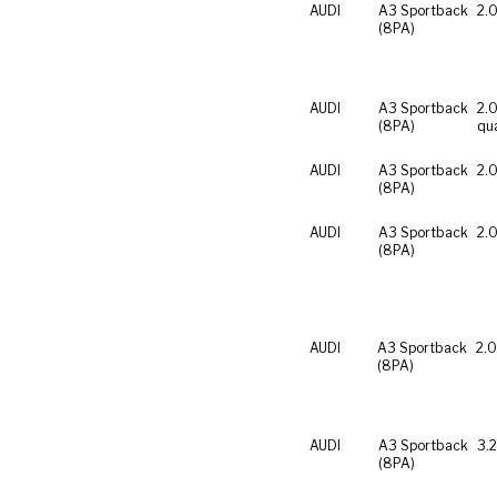
AUDI
A3 Sportback
2.0
(8PA)
AUDI
A3 Sportback
2.0
(8PA)
qu
AUDI
A3 Sportback
2.0
(8PA)
AUDI
A3 Sportback
2.0
(8PA)
AUDI
A3 Sportback
2.0
(8PA)
AUDI
A3 Sportback
3.
(8PA)