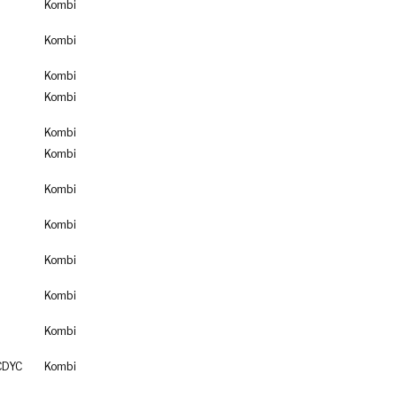
Kombi
Kombi
Kombi
Kombi
Kombi
Kombi
Kombi
Kombi
Kombi
Kombi
Kombi
CDYC
Kombi