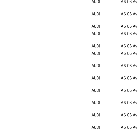
AUDI
A6 C6 Av
AUDI
A6 C6 Av
AUDI
A6 C6 Av
AUDI
A6 C6 Av
AUDI
A6 C6 Av
AUDI
A6 C6 Av
AUDI
A6 C6 Av
AUDI
A6 C6 Av
AUDI
A6 C6 Av
AUDI
A6 C6 Av
AUDI
A6 C6 Av
AUDI
A6 C6 Av