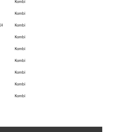
Kombi
Kombi
KH
Kombi
Kombi
Kombi
Kombi
Kombi
Kombi
Kombi