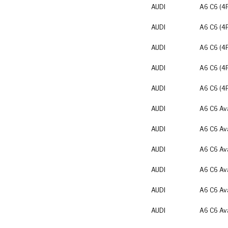
AUDI
A6 C6 (4
AUDI
A6 C6 (4
AUDI
A6 C6 (4
AUDI
A6 C6 (4
AUDI
A6 C6 (4
AUDI
A6 C6 Av
AUDI
A6 C6 Av
AUDI
A6 C6 Av
AUDI
A6 C6 Av
AUDI
A6 C6 Av
AUDI
A6 C6 Av