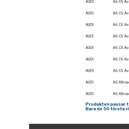
AUDI
A6 C6 Av
AUDI
A6 C6 Av
AUDI
A6 C6 Av
AUDI
A6 C6 Av
AUDI
A6 C6 Av
AUDI
A6 C6 Av
AUDI
A6 C6 Av
AUDI
A6 Allroa
AUDI
A6 Allroa
Produkten passar til
Bara de 50 första v