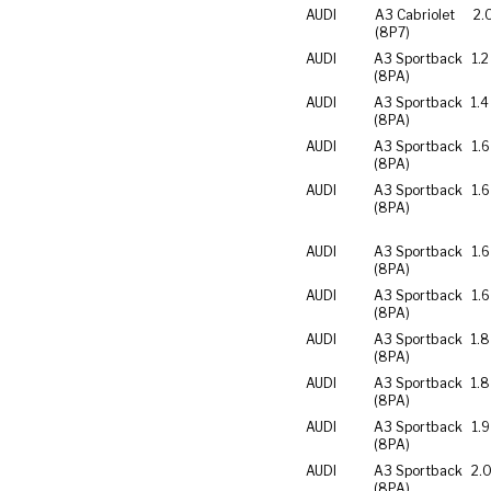
AUDI
A3 Cabriolet
2.
(8P7)
AUDI
A3 Sportback
1.2
(8PA)
AUDI
A3 Sportback
1.4
(8PA)
AUDI
A3 Sportback
1.6
(8PA)
AUDI
A3 Sportback
1.
(8PA)
AUDI
A3 Sportback
1.6
(8PA)
AUDI
A3 Sportback
1.6
(8PA)
AUDI
A3 Sportback
1.8
(8PA)
AUDI
A3 Sportback
1.8
(8PA)
AUDI
A3 Sportback
1.9
(8PA)
AUDI
A3 Sportback
2.0
(8PA)