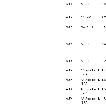
AUDI
A3 (8P1)
2.0
AUDI
A3 (8P1)
2.0
AUDI
A3 (8P1)
2.0
AUDI
A3 (8P1)
2.0
AUDI
A3 (8P1)
3.2
AUDI
A3 Sportback
1.4
(8PA)
AUDI
A3 Sportback
1.6
(8PA)
AUDI
A3 Sportback
1.6
(8PA)
AUDI
A3 Sportback
1.8
(8PA)