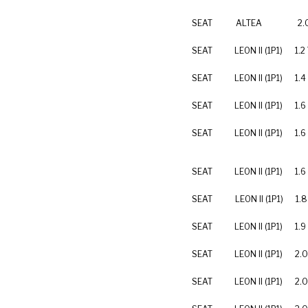
SEAT
ALTEA
2.
SEAT
LEON II (1P1)
1.2
SEAT
LEON II (1P1)
1.4
SEAT
LEON II (1P1)
1.6
SEAT
LEON II (1P1)
1.6
SEAT
LEON II (1P1)
1.6
SEAT
LEON II (1P1)
1.8
SEAT
LEON II (1P1)
1.9
SEAT
LEON II (1P1)
2.0
SEAT
LEON II (1P1)
2.0