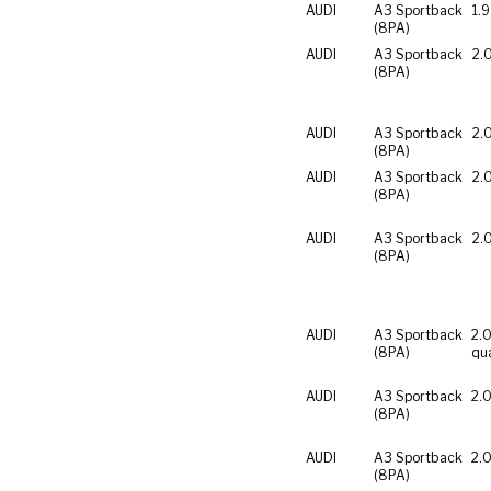
AUDI
A3 Sportback
1.9
(8PA)
AUDI
A3 Sportback
2.
(8PA)
AUDI
A3 Sportback
2.
(8PA)
AUDI
A3 Sportback
2.
(8PA)
AUDI
A3 Sportback
2.
(8PA)
AUDI
A3 Sportback
2.0
(8PA)
qu
AUDI
A3 Sportback
2.0
(8PA)
AUDI
A3 Sportback
2.0
(8PA)