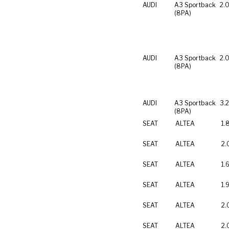
AUDI
A3 Sportback
2.0
(8PA)
AUDI
A3 Sportback
2.0
(8PA)
AUDI
A3 Sportback
3.
(8PA)
SEAT
ALTEA
1.
SEAT
ALTEA
2.
SEAT
ALTEA
1.
SEAT
ALTEA
1.
SEAT
ALTEA
2.
SEAT
ALTEA
2.