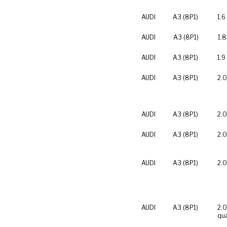
AUDI
A3 (8P1)
1.6
AUDI
A3 (8P1)
1.8
AUDI
A3 (8P1)
1.9
AUDI
A3 (8P1)
2.0
AUDI
A3 (8P1)
2.0
AUDI
A3 (8P1)
2.0
AUDI
A3 (8P1)
2.0
AUDI
A3 (8P1)
2.0
qua