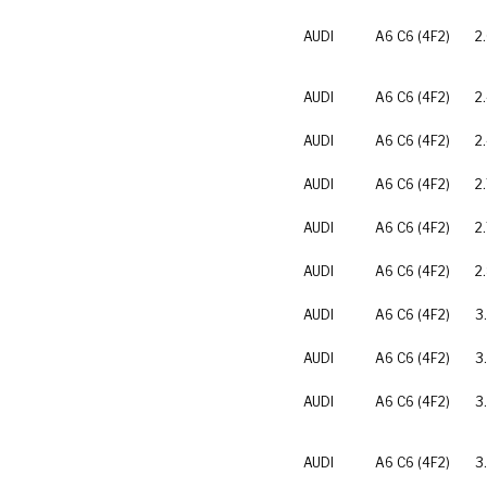
AUDI
A6 C6 (4F2)
2
AUDI
A6 C6 (4F2)
2
AUDI
A6 C6 (4F2)
2
AUDI
A6 C6 (4F2)
2
AUDI
A6 C6 (4F2)
2
AUDI
A6 C6 (4F2)
2
AUDI
A6 C6 (4F2)
3
AUDI
A6 C6 (4F2)
3
AUDI
A6 C6 (4F2)
3
AUDI
A6 C6 (4F2)
3