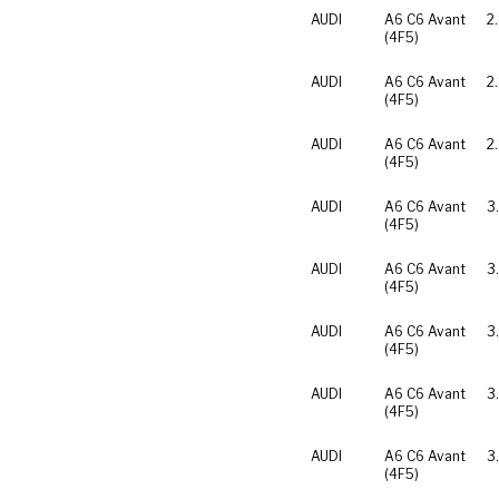
AUDI
A6 C6 Avant
2
(4F5)
AUDI
A6 C6 Avant
2
(4F5)
AUDI
A6 C6 Avant
2
(4F5)
AUDI
A6 C6 Avant
3
(4F5)
AUDI
A6 C6 Avant
3
(4F5)
AUDI
A6 C6 Avant
3
(4F5)
AUDI
A6 C6 Avant
3
(4F5)
AUDI
A6 C6 Avant
3
(4F5)