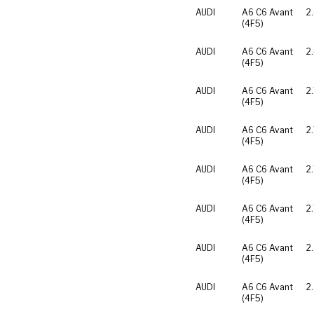
AUDI
A6 C6 Avant
2
(4F5)
AUDI
A6 C6 Avant
2
(4F5)
AUDI
A6 C6 Avant
2
(4F5)
AUDI
A6 C6 Avant
2
(4F5)
AUDI
A6 C6 Avant
2
(4F5)
AUDI
A6 C6 Avant
2
(4F5)
AUDI
A6 C6 Avant
2
(4F5)
AUDI
A6 C6 Avant
2
(4F5)