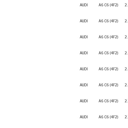
AUDI
A6 C6 (4F2)
2
AUDI
A6 C6 (4F2)
2
AUDI
A6 C6 (4F2)
2
AUDI
A6 C6 (4F2)
2
AUDI
A6 C6 (4F2)
2
AUDI
A6 C6 (4F2)
2
AUDI
A6 C6 (4F2)
2
AUDI
A6 C6 (4F2)
2