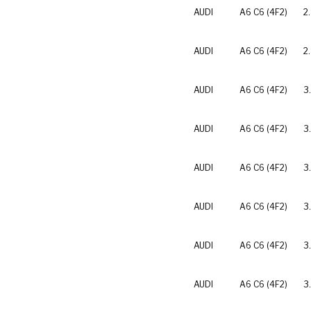
AUDI
A6 C6 (4F2)
2
AUDI
A6 C6 (4F2)
2
AUDI
A6 C6 (4F2)
3
AUDI
A6 C6 (4F2)
3
AUDI
A6 C6 (4F2)
3
AUDI
A6 C6 (4F2)
3
AUDI
A6 C6 (4F2)
3
AUDI
A6 C6 (4F2)
3