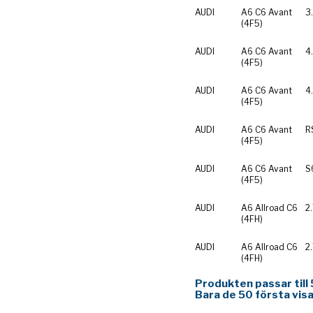
AUDI
A6 C6 Avant
3
(4F5)
AUDI
A6 C6 Avant
4
(4F5)
AUDI
A6 C6 Avant
4
(4F5)
AUDI
A6 C6 Avant
R
(4F5)
AUDI
A6 C6 Avant
S
(4F5)
AUDI
A6 Allroad C6
2
(4FH)
AUDI
A6 Allroad C6
2
(4FH)
Produkten passar till 
Bara de 50 första visa