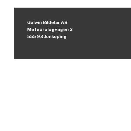
Galwin Bildelar AB
Meteorologvägen 2
555 93 Jönköping