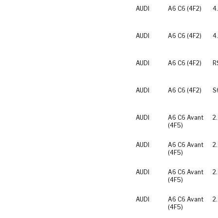
AUDI
A6 C6 (4F2)
4
AUDI
A6 C6 (4F2)
4
AUDI
A6 C6 (4F2)
R
AUDI
A6 C6 (4F2)
S
AUDI
A6 C6 Avant
2
(4F5)
AUDI
A6 C6 Avant
2
(4F5)
AUDI
A6 C6 Avant
2
(4F5)
AUDI
A6 C6 Avant
2
(4F5)