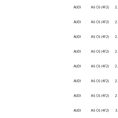
AUDI
A6 C6 (4F2)
2
AUDI
A6 C6 (4F2)
2
AUDI
A6 C6 (4F2)
2
AUDI
A6 C6 (4F2)
2
AUDI
A6 C6 (4F2)
2
AUDI
A6 C6 (4F2)
2
AUDI
A6 C6 (4F2)
2
AUDI
A6 C6 (4F2)
3