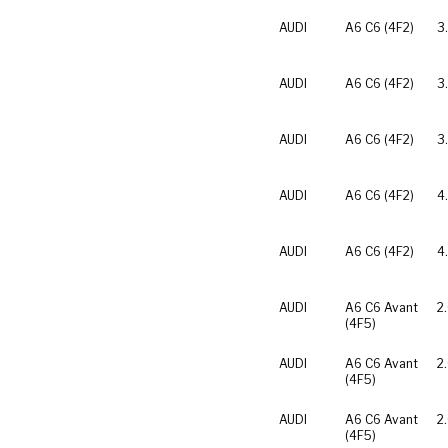
AUDI
A6 C6 (4F2)
3
AUDI
A6 C6 (4F2)
3
AUDI
A6 C6 (4F2)
3
AUDI
A6 C6 (4F2)
4
AUDI
A6 C6 (4F2)
4
AUDI
A6 C6 Avant
2
(4F5)
AUDI
A6 C6 Avant
2
(4F5)
AUDI
A6 C6 Avant
2
(4F5)