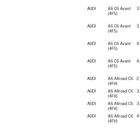
AUDI
A6 C6 Avant
3
(4F5)
AUDI
A6 C6 Avant
3
(4F5)
AUDI
A6 C6 Avant
4
(4F5)
AUDI
A6 C6 Avant
4
(4F5)
AUDI
A6 Allroad C6
2
(4FH)
AUDI
A6 Allroad C6
3
(4FH)
AUDI
A6 Allroad C6
3
(4FH)
AUDI
A6 Allroad C6
4
(4FH)