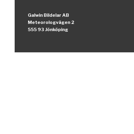
Galwin Bildelar AB
Meteorologvägen 2
555 93 Jönköping