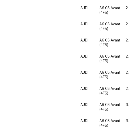
AUDI
A6 C6 Avant
2
(4F5)
AUDI
A6 C6 Avant
2
(4F5)
AUDI
A6 C6 Avant
2
(4F5)
AUDI
A6 C6 Avant
2
(4F5)
AUDI
A6 C6 Avant
2
(4F5)
AUDI
A6 C6 Avant
2
(4F5)
AUDI
A6 C6 Avant
3
(4F5)
AUDI
A6 C6 Avant
3
(4F5)