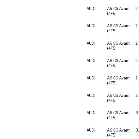
AUDI
A6 C6 Avant
2
(4F5)
AUDI
A6 C6 Avant
2
(4F5)
AUDI
A6 C6 Avant
2
(4F5)
AUDI
A6 C6 Avant
2
(4F5)
AUDI
A6 C6 Avant
2
(4F5)
AUDI
A6 C6 Avant
2
(4F5)
AUDI
A6 C6 Avant
3
(4F5)
AUDI
A6 C6 Avant
3
(4F5)