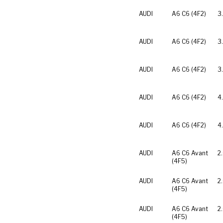
AUDI
A6 C6 (4F2)
3
AUDI
A6 C6 (4F2)
3
AUDI
A6 C6 (4F2)
3
AUDI
A6 C6 (4F2)
4
AUDI
A6 C6 (4F2)
4
AUDI
A6 C6 Avant
2
(4F5)
AUDI
A6 C6 Avant
2
(4F5)
AUDI
A6 C6 Avant
2
(4F5)