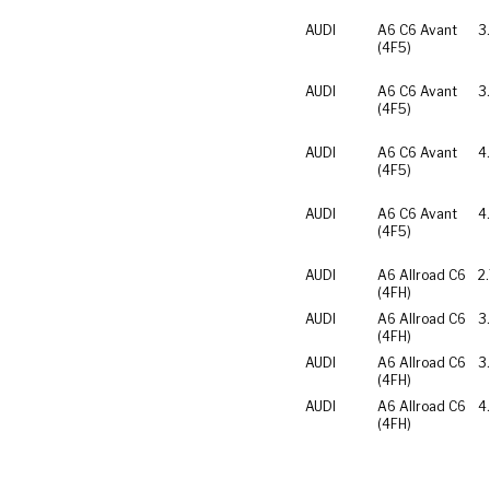
AUDI
A6 C6 Avant
3
(4F5)
AUDI
A6 C6 Avant
3
(4F5)
AUDI
A6 C6 Avant
4
(4F5)
AUDI
A6 C6 Avant
4
(4F5)
AUDI
A6 Allroad C6
2
(4FH)
AUDI
A6 Allroad C6
3
(4FH)
AUDI
A6 Allroad C6
3
(4FH)
AUDI
A6 Allroad C6
4
(4FH)