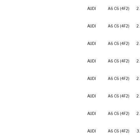
AUDI
A6 C6 (4F2)
2
AUDI
A6 C6 (4F2)
2
AUDI
A6 C6 (4F2)
2
AUDI
A6 C6 (4F2)
2
AUDI
A6 C6 (4F2)
2
AUDI
A6 C6 (4F2)
2
AUDI
A6 C6 (4F2)
2
AUDI
A6 C6 (4F2)
3