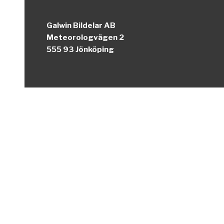
Galwin Bildelar AB
Meteorologvägen 2
555 93 Jönköping