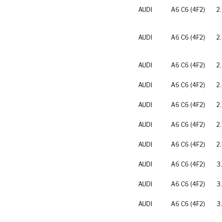
AUDI
A6 C6 (4F2)
2
AUDI
A6 C6 (4F2)
2
AUDI
A6 C6 (4F2)
2
AUDI
A6 C6 (4F2)
2
AUDI
A6 C6 (4F2)
2
AUDI
A6 C6 (4F2)
2
AUDI
A6 C6 (4F2)
2
AUDI
A6 C6 (4F2)
3
AUDI
A6 C6 (4F2)
3
AUDI
A6 C6 (4F2)
3