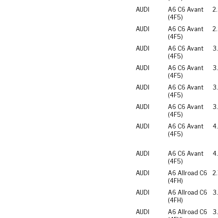
AUDI
A6 C6 Avant
2
(4F5)
AUDI
A6 C6 Avant
2
(4F5)
AUDI
A6 C6 Avant
3
(4F5)
AUDI
A6 C6 Avant
3
(4F5)
AUDI
A6 C6 Avant
3
(4F5)
AUDI
A6 C6 Avant
3
(4F5)
AUDI
A6 C6 Avant
4
(4F5)
AUDI
A6 C6 Avant
4
(4F5)
AUDI
A6 Allroad C6
2
(4FH)
AUDI
A6 Allroad C6
3
(4FH)
AUDI
A6 Allroad C6
3