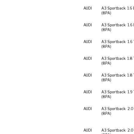
AUDI
A3 Sportback
1.6
(8PA)
AUDI
A3 Sportback
1.6
(8PA)
AUDI
A3 Sportback
1.6
(8PA)
AUDI
A3 Sportback
1.8
(8PA)
AUDI
A3 Sportback
1.8
(8PA)
AUDI
A3 Sportback
1.9
(8PA)
AUDI
A3 Sportback
2.0
(8PA)
AUDI
A3 Sportback
2.0