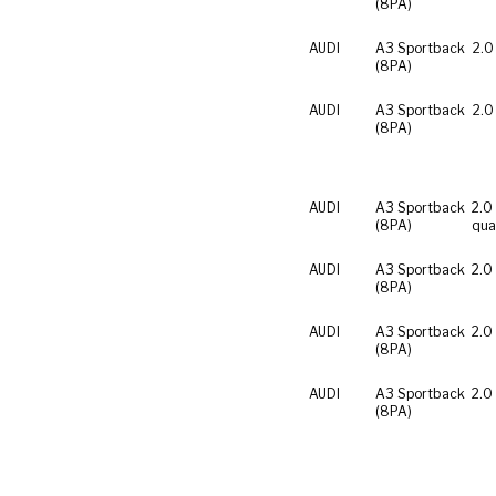
(8PA)
AUDI
A3 Sportback
2.0
(8PA)
AUDI
A3 Sportback
2.0
(8PA)
AUDI
A3 Sportback
2.0
(8PA)
qua
AUDI
A3 Sportback
2.0
(8PA)
AUDI
A3 Sportback
2.0
(8PA)
AUDI
A3 Sportback
2.0
(8PA)