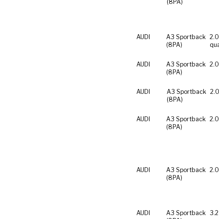
(8PA)
AUDI
A3 Sportback
2.0
(8PA)
qua
AUDI
A3 Sportback
2.0
(8PA)
AUDI
A3 Sportback
2.0
(8PA)
AUDI
A3 Sportback
2.0
(8PA)
AUDI
A3 Sportback
2.0
(8PA)
AUDI
A3 Sportback
3.2