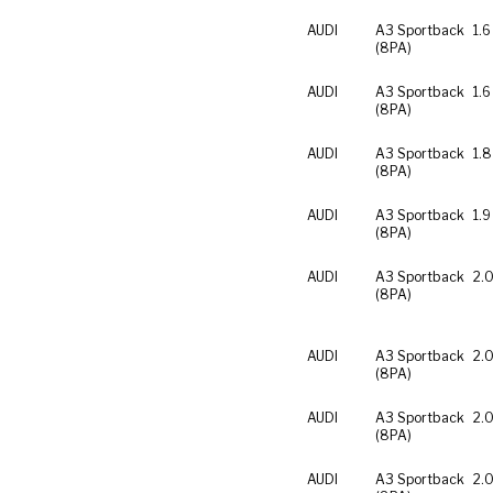
AUDI
A3 Sportback
1.6
(8PA)
AUDI
A3 Sportback
1.6
(8PA)
AUDI
A3 Sportback
1.8
(8PA)
AUDI
A3 Sportback
1.9
(8PA)
AUDI
A3 Sportback
2.0
(8PA)
AUDI
A3 Sportback
2.0
(8PA)
AUDI
A3 Sportback
2.0
(8PA)
AUDI
A3 Sportback
2.0