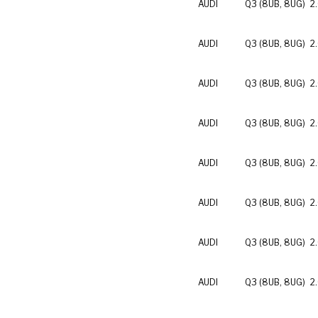
AUDI
Q3 (8UB, 8UG)
2
AUDI
Q3 (8UB, 8UG)
2
AUDI
Q3 (8UB, 8UG)
2
AUDI
Q3 (8UB, 8UG)
2
AUDI
Q3 (8UB, 8UG)
2
AUDI
Q3 (8UB, 8UG)
2
AUDI
Q3 (8UB, 8UG)
2
AUDI
Q3 (8UB, 8UG)
2