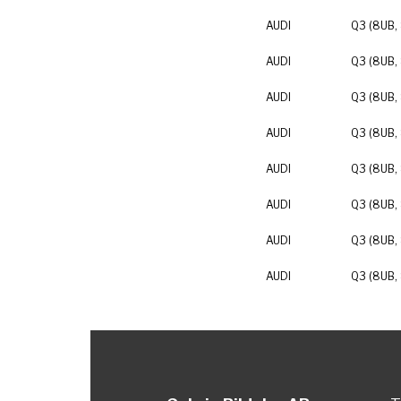
AUDI
Q3 (8UB,
AUDI
Q3 (8UB,
AUDI
Q3 (8UB,
AUDI
Q3 (8UB,
AUDI
Q3 (8UB,
AUDI
Q3 (8UB,
AUDI
Q3 (8UB,
AUDI
Q3 (8UB,