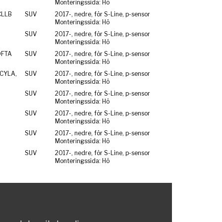
Monteringssida: Hö
CLLB
SUV
2017-, nedre, för S-Line, p-sensor
Monteringssida: Hö
SUV
2017-, nedre, för S-Line, p-sensor
Monteringssida: Hö
DFTA
SUV
2017-, nedre, för S-Line, p-sensor
Monteringssida: Hö
CYLA,
SUV
2017-, nedre, för S-Line, p-sensor
Monteringssida: Hö
SUV
2017-, nedre, för S-Line, p-sensor
Monteringssida: Hö
SUV
2017-, nedre, för S-Line, p-sensor
Monteringssida: Hö
SUV
2017-, nedre, för S-Line, p-sensor
Monteringssida: Hö
SUV
2017-, nedre, för S-Line, p-sensor
Monteringssida: Hö