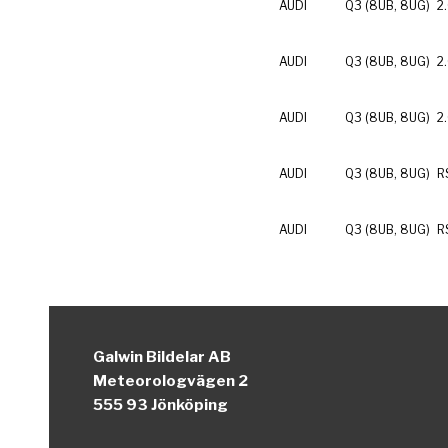
AUDI
Q3 (8UB, 8UG)
2
AUDI
Q3 (8UB, 8UG)
2
AUDI
Q3 (8UB, 8UG)
2
AUDI
Q3 (8UB, 8UG)
R
AUDI
Q3 (8UB, 8UG)
R
Galwin Bildelar AB
Meteorologvägen 2
555 93 Jönköping