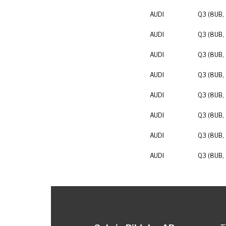
AUDI
Q3 (8UB,
AUDI
Q3 (8UB,
AUDI
Q3 (8UB,
AUDI
Q3 (8UB,
AUDI
Q3 (8UB,
AUDI
Q3 (8UB,
AUDI
Q3 (8UB,
AUDI
Q3 (8UB,