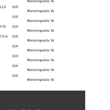
Monteringssida: Vä
CLLB
SUV
Monteringssida: Vä
SUV
Monteringssida: Vä
DFTA
SUV
Monteringssida: Vä
CYLA,
SUV
Monteringssida: Vä
SUV
Monteringssida: Vä
SUV
Monteringssida: Vä
SUV
Monteringssida: Vä
SUV
Monteringssida: Vä