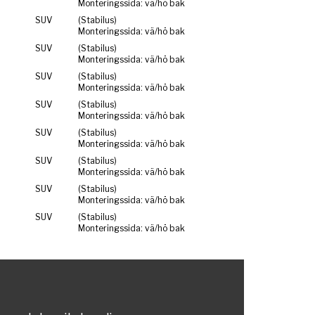
Monteringssida: vä/hö bak
SUV
(Stabilus)
Monteringssida: vä/hö bak
SUV
(Stabilus)
Monteringssida: vä/hö bak
SUV
(Stabilus)
Monteringssida: vä/hö bak
SUV
(Stabilus)
Monteringssida: vä/hö bak
SUV
(Stabilus)
Monteringssida: vä/hö bak
SUV
(Stabilus)
Monteringssida: vä/hö bak
SUV
(Stabilus)
Monteringssida: vä/hö bak
SUV
(Stabilus)
Monteringssida: vä/hö bak