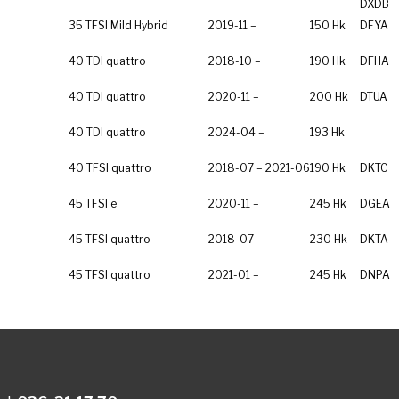
DXDB
35 TFSI Mild Hybrid
2019-11 –
150 Hk
DFYA
40 TDI quattro
2018-10 –
190 Hk
DFHA
40 TDI quattro
2020-11 –
200 Hk
DTUA
40 TDI quattro
2024-04 –
193 Hk
40 TFSI quattro
2018-07 – 2021-06
190 Hk
DKTC
45 TFSI e
2020-11 –
245 Hk
DGEA
45 TFSI quattro
2018-07 –
230 Hk
DKTA
45 TFSI quattro
2021-01 –
245 Hk
DNPA