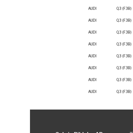
AUDI
Q3 (F3B)
AUDI
Q3 (F3B)
AUDI
Q3 (F3B)
AUDI
Q3 (F3B)
AUDI
Q3 (F3B)
AUDI
Q3 (F3B)
AUDI
Q3 (F3B)
AUDI
Q3 (F3B)