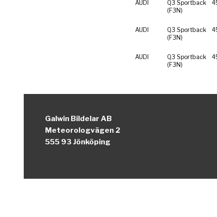
AUDI
Q3 Sportback
4
(F3N)
AUDI
Q3 Sportback
4
(F3N)
AUDI
Q3 Sportback
4
(F3N)
Galwin Bildelar AB
Meteorologvägen 2
555 93 Jönköping