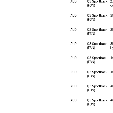
AUDI
Q3 Sportback
2
(F3N)
q
AUDI
Q3 Sportback
3
(F3N)
AUDI
Q3 Sportback
3
(F3N)
AUDI
Q3 Sportback
3
(F3N)
H
AUDI
Q3 Sportback
4
(F3N)
AUDI
Q3 Sportback
4
(F3N)
AUDI
Q3 Sportback
4
(F3N)
AUDI
Q3 Sportback
4
(F3N)