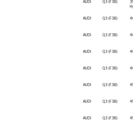
AUDI
Q3 (F3B)
3
H
AUDI
Q3 (F3B)
4
AUDI
Q3 (F3B)
4
AUDI
Q3 (F3B)
4
AUDI
Q3 (F3B)
4
AUDI
Q3 (F3B)
4
AUDI
Q3 (F3B)
4
AUDI
Q3 (F3B)
4