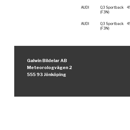
AUDI
Q3 Sportback
4
(F3N)
AUDI
Q3 Sportback
4
(F3N)
Galwin Bildelar AB
Meteorologvägen 2
555 93 Jönköping