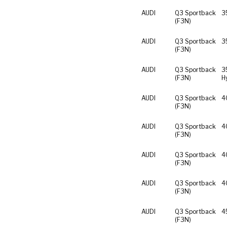
AUDI
Q3 Sportback
3
(F3N)
AUDI
Q3 Sportback
3
(F3N)
AUDI
Q3 Sportback
3
(F3N)
H
AUDI
Q3 Sportback
4
(F3N)
AUDI
Q3 Sportback
4
(F3N)
AUDI
Q3 Sportback
4
(F3N)
AUDI
Q3 Sportback
4
(F3N)
AUDI
Q3 Sportback
4
(F3N)