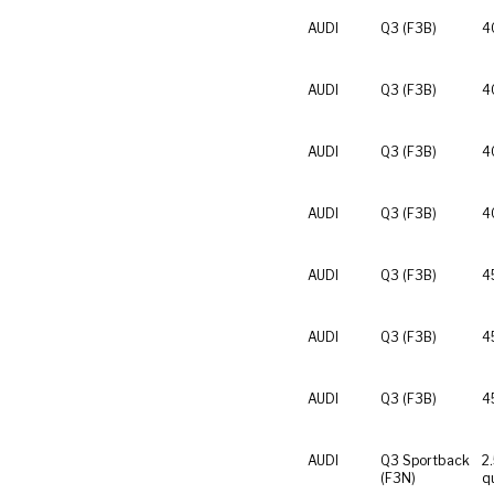
AUDI
Q3 (F3B)
4
AUDI
Q3 (F3B)
4
AUDI
Q3 (F3B)
4
AUDI
Q3 (F3B)
4
AUDI
Q3 (F3B)
4
AUDI
Q3 (F3B)
4
AUDI
Q3 (F3B)
4
AUDI
Q3 Sportback
2
(F3N)
q