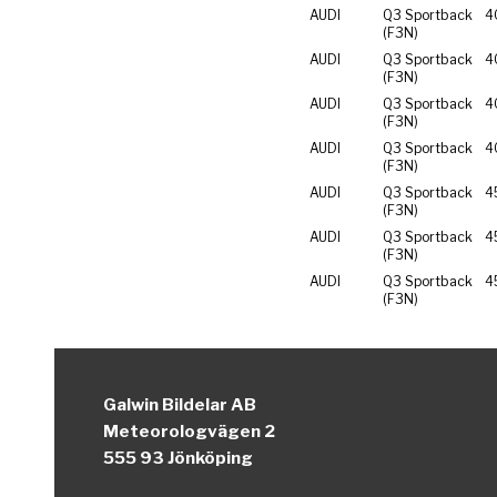
AUDI
Q3 Sportback
4
(F3N)
AUDI
Q3 Sportback
4
(F3N)
AUDI
Q3 Sportback
4
(F3N)
AUDI
Q3 Sportback
4
(F3N)
AUDI
Q3 Sportback
4
(F3N)
AUDI
Q3 Sportback
4
(F3N)
AUDI
Q3 Sportback
4
(F3N)
Galwin Bildelar AB
Meteorologvägen 2
555 93 Jönköping