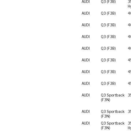
AUDI
Q3 (F3B)
3
H
AUDI
Q3 (F3B)
4
AUDI
Q3 (F3B)
4
AUDI
Q3 (F3B)
4
AUDI
Q3 (F3B)
4
AUDI
Q3 (F3B)
4
AUDI
Q3 (F3B)
4
AUDI
Q3 (F3B)
4
AUDI
Q3 Sportback
3
(F3N)
AUDI
Q3 Sportback
3
(F3N)
AUDI
Q3 Sportback
3
(F3N)
H