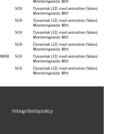
Monteringssida: Mitt
SUV
Dynamisk LED, med animation (Valeo)
Monteringssida: Mitt
SUV
Dynamisk LED, med animation (Valeo)
Monteringssida: Mitt
SUV
Dynamisk LED, med animation (Valeo)
Monteringssida: Mitt
SUV
Dynamisk LED, med animation (Valeo)
Monteringssida: Mitt
 DWRB
SUV
Dynamisk LED, med animation (Valeo)
Monteringssida: Mitt
SUV
Dynamisk LED, med animation (Valeo)
Monteringssida: Mitt
Integritetspolicy