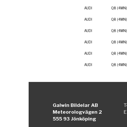
AUDI
Q8 (4MN)
AUDI
Q8 (4MN)
AUDI
Q8 (4MN)
AUDI
Q8 (4MN)
AUDI
Q8 (4MN)
AUDI
Q8 (4MN)
Galwin Bildelar AB
T
Meteorologvägen 2
E
555 93 Jönköping