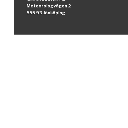
Meteorologvägen 2
555 93 Jönköping