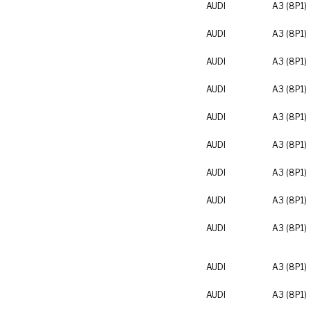
AUDI
A3 (8P1)
AUDI
A3 (8P1)
AUDI
A3 (8P1)
AUDI
A3 (8P1)
AUDI
A3 (8P1)
AUDI
A3 (8P1)
AUDI
A3 (8P1)
AUDI
A3 (8P1)
AUDI
A3 (8P1)
AUDI
A3 (8P1)
AUDI
A3 (8P1)