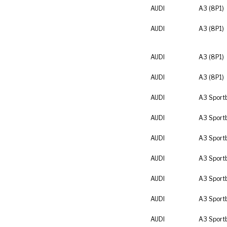
AUDI
A3 (8P1)
AUDI
A3 (8P1)
AUDI
A3 (8P1)
AUDI
A3 (8P1)
AUDI
A3 Sport
AUDI
A3 Sport
AUDI
A3 Sport
AUDI
A3 Sport
AUDI
A3 Sport
AUDI
A3 Sport
AUDI
A3 Sport