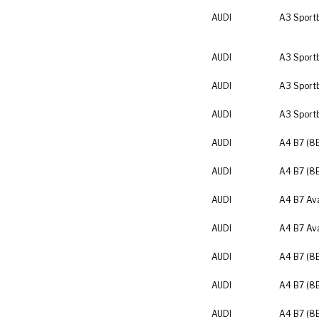
AUDI
A3 Sport
AUDI
A3 Sport
AUDI
A3 Sport
AUDI
A3 Sport
AUDI
A4 B7 (8
AUDI
A4 B7 (8
AUDI
A4 B7 Av
AUDI
A4 B7 Av
AUDI
A4 B7 (8
AUDI
A4 B7 (8
AUDI
A4 B7 (8