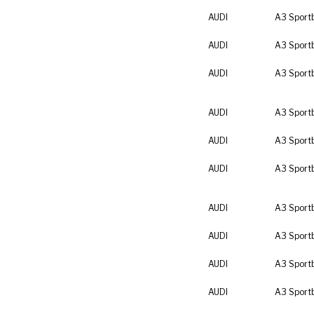
AUDI
A3 Sport
AUDI
A3 Sport
AUDI
A3 Sport
AUDI
A3 Sport
AUDI
A3 Sport
AUDI
A3 Sport
AUDI
A3 Sport
AUDI
A3 Sport
AUDI
A3 Sport
AUDI
A3 Sport