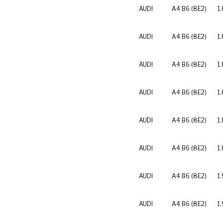
AUDI
A4 B6 (8E2)
1.
AUDI
A4 B6 (8E2)
1.
AUDI
A4 B6 (8E2)
1.
AUDI
A4 B6 (8E2)
1
AUDI
A4 B6 (8E2)
1
AUDI
A4 B6 (8E2)
1
AUDI
A4 B6 (8E2)
1.
AUDI
A4 B6 (8E2)
1