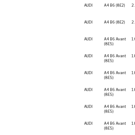
AUDI
A4 B6 (8E2)
2
AUDI
A4 B6 (8E2)
2
AUDI
A4 B6 Avant
1.
(8E5)
AUDI
A4 B6 Avant
1.
(8E5)
AUDI
A4 B6 Avant
1.
(8E5)
AUDI
A4 B6 Avant
1.
(8E5)
AUDI
A4 B6 Avant
1
(8E5)
AUDI
A4 B6 Avant
1
(8E5)