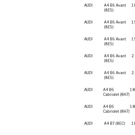
AUDI
A4 B6 Avant
1
(8E5)
AUDI
A4 B6 Avant
1.
(8E5)
AUDI
A4 B6 Avant
1
(8E5)
AUDI
A4 B6 Avant
2
(8E5)
AUDI
A4 B6 Avant
2
(8E5)
AUDI
A4 B6
1.
Cabriolet (8H7)
AUDI
A4 B6
1.
Cabriolet (8H7)
AUDI
A4 B7 (8EC)
1.