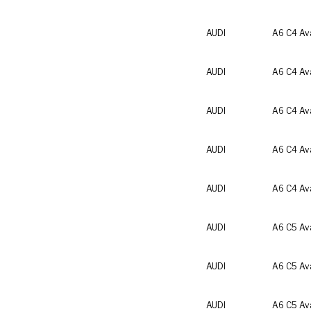
AUDI
A6 C4 Av
AUDI
A6 C4 Av
AUDI
A6 C4 Av
AUDI
A6 C4 Av
AUDI
A6 C4 Av
AUDI
A6 C5 Av
AUDI
A6 C5 Av
AUDI
A6 C5 Av