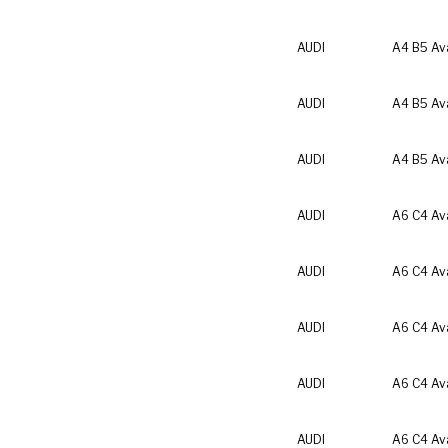
AUDI
A4 B5 Av
AUDI
A4 B5 Av
AUDI
A4 B5 Av
AUDI
A6 C4 Av
AUDI
A6 C4 Av
AUDI
A6 C4 Av
AUDI
A6 C4 Av
AUDI
A6 C4 Av