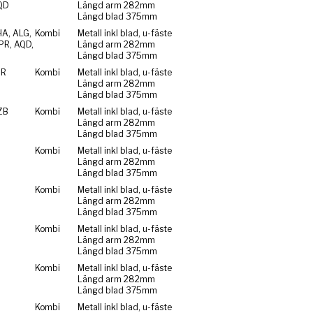
QD
Längd arm 282mm
Längd blad 375mm
HA, ALG,
Kombi
Metall inkl blad, u-fäste
PR, AQD,
Längd arm 282mm
Längd blad 375mm
ZR
Kombi
Metall inkl blad, u-fäste
Längd arm 282mm
Längd blad 375mm
ZB
Kombi
Metall inkl blad, u-fäste
Längd arm 282mm
Längd blad 375mm
Kombi
Metall inkl blad, u-fäste
Längd arm 282mm
Längd blad 375mm
Kombi
Metall inkl blad, u-fäste
Längd arm 282mm
Längd blad 375mm
Kombi
Metall inkl blad, u-fäste
Längd arm 282mm
Längd blad 375mm
Kombi
Metall inkl blad, u-fäste
Längd arm 282mm
Längd blad 375mm
Kombi
Metall inkl blad, u-fäste