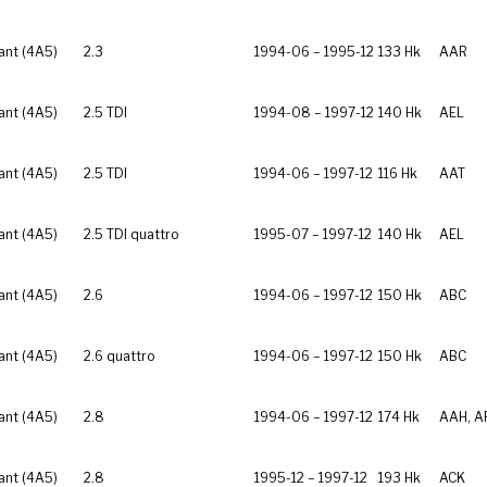
ant (4A5)
2.3
1994-06 – 1995-12
133 Hk
AAR
ant (4A5)
2.5 TDI
1994-08 – 1997-12
140 Hk
AEL
ant (4A5)
2.5 TDI
1994-06 – 1997-12
116 Hk
AAT
ant (4A5)
2.5 TDI quattro
1995-07 – 1997-12
140 Hk
AEL
ant (4A5)
2.6
1994-06 – 1997-12
150 Hk
ABC
ant (4A5)
2.6 quattro
1994-06 – 1997-12
150 Hk
ABC
ant (4A5)
2.8
1994-06 – 1997-12
174 Hk
AAH, A
ant (4A5)
2.8
1995-12 – 1997-12
193 Hk
ACK