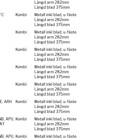
Längd arm 282mm
Längd blad 375mm
FC
Kombi
Metall inkl blad, u-fäste
Längd arm 282mm
Längd blad 375mm
Kombi
Metall inkl blad, u-fäste
Längd arm 282mm
Längd blad 375mm
Kombi
Metall inkl blad, u-fäste
Längd arm 282mm
Längd blad 375mm
Kombi
Metall inkl blad, u-fäste
Längd arm 282mm
Längd blad 375mm
Kombi
Metall inkl blad, u-fäste
Längd arm 282mm
Längd blad 375mm
E, ARH
Kombi
Metall inkl blad, u-fäste
Längd arm 282mm
Längd blad 375mm
NB, APU,
Kombi
Metall inkl blad, u-fäste
WT
Längd arm 282mm
Längd blad 375mm
NB, APU,
Kombi
Metall inkl blad, u-fäste