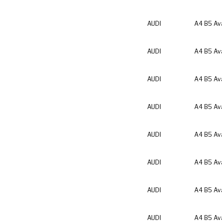
AUDI
A4 B5 Av
AUDI
A4 B5 Av
AUDI
A4 B5 Av
AUDI
A4 B5 Av
AUDI
A4 B5 Av
AUDI
A4 B5 Av
AUDI
A4 B5 Av
AUDI
A4 B5 Av