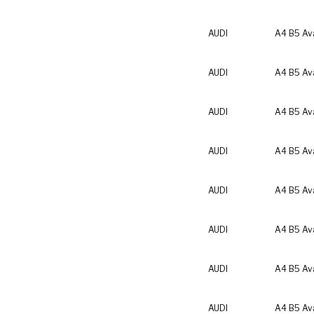
AUDI
A4 B5 Av
AUDI
A4 B5 Av
AUDI
A4 B5 Av
AUDI
A4 B5 Av
AUDI
A4 B5 Av
AUDI
A4 B5 Av
AUDI
A4 B5 Av
AUDI
A4 B5 Av