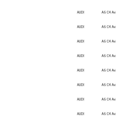
AUDI
A6 C4 Av
AUDI
A6 C4 Av
AUDI
A6 C4 Av
AUDI
A6 C4 Av
AUDI
A6 C4 Av
AUDI
A6 C4 Av
AUDI
A6 C4 Av
AUDI
A6 C4 Av