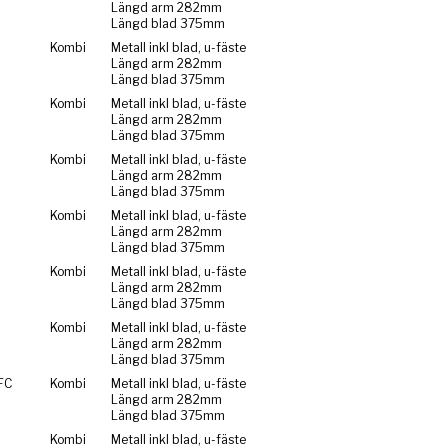
Längd arm 282mm
Längd blad 375mm
Kombi
Metall inkl blad, u-fäste
Längd arm 282mm
Längd blad 375mm
Kombi
Metall inkl blad, u-fäste
Längd arm 282mm
Längd blad 375mm
Kombi
Metall inkl blad, u-fäste
Längd arm 282mm
Längd blad 375mm
Kombi
Metall inkl blad, u-fäste
Längd arm 282mm
Längd blad 375mm
Kombi
Metall inkl blad, u-fäste
Längd arm 282mm
Längd blad 375mm
Kombi
Metall inkl blad, u-fäste
Längd arm 282mm
Längd blad 375mm
FC
Kombi
Metall inkl blad, u-fäste
Längd arm 282mm
Längd blad 375mm
Kombi
Metall inkl blad, u-fäste