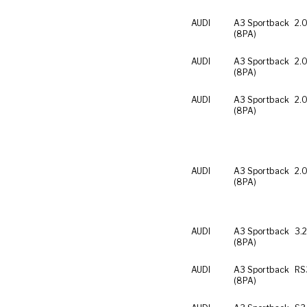
AUDI
A3 Sportback
2.0
(8PA)
AUDI
A3 Sportback
2.0
(8PA)
AUDI
A3 Sportback
2.0
(8PA)
AUDI
A3 Sportback
2.0
(8PA)
AUDI
A3 Sportback
3.
(8PA)
AUDI
A3 Sportback
RS
(8PA)