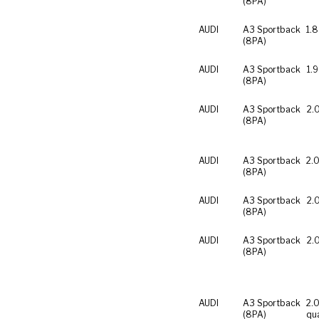
(8PA)
AUDI
A3 Sportback
1.8
(8PA)
AUDI
A3 Sportback
1.9
(8PA)
AUDI
A3 Sportback
2.
(8PA)
AUDI
A3 Sportback
2.0
(8PA)
AUDI
A3 Sportback
2.
(8PA)
AUDI
A3 Sportback
2.
(8PA)
AUDI
A3 Sportback
2.0
(8PA)
qu