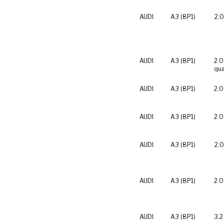
AUDI
A3 (8P1)
2.0
AUDI
A3 (8P1)
2.0
qua
AUDI
A3 (8P1)
2.0
AUDI
A3 (8P1)
2.0
AUDI
A3 (8P1)
2.0
AUDI
A3 (8P1)
2.0
AUDI
A3 (8P1)
3.2