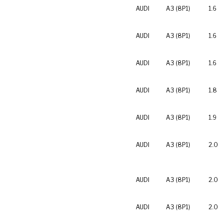
AUDI
A3 (8P1)
1.6
AUDI
A3 (8P1)
1.6
AUDI
A3 (8P1)
1.6
AUDI
A3 (8P1)
1.8
AUDI
A3 (8P1)
1.9
AUDI
A3 (8P1)
2.0
AUDI
A3 (8P1)
2.0
AUDI
A3 (8P1)
2.0