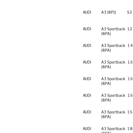
AUDI
A3 (8P1)
S3 
AUDI
A3 Sportback
1.2
(8PA)
AUDI
A3 Sportback
1.4
(8PA)
AUDI
A3 Sportback
1.6
(8PA)
AUDI
A3 Sportback
1.
(8PA)
AUDI
A3 Sportback
1.6
(8PA)
AUDI
A3 Sportback
1.6
(8PA)
AUDI
A3 Sportback
1.8