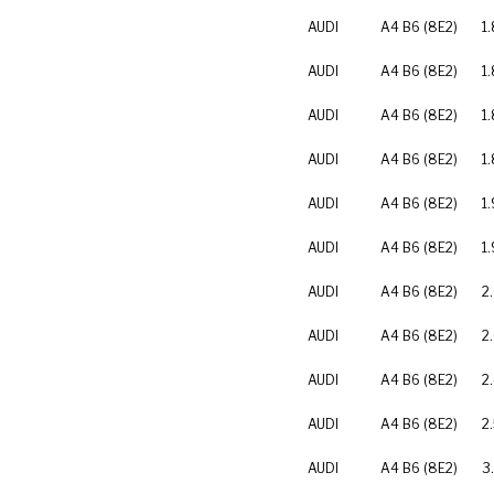
AUDI
A4 B6 (8E2)
1.
AUDI
A4 B6 (8E2)
1
AUDI
A4 B6 (8E2)
1
AUDI
A4 B6 (8E2)
1
AUDI
A4 B6 (8E2)
1.
AUDI
A4 B6 (8E2)
1
AUDI
A4 B6 (8E2)
2
AUDI
A4 B6 (8E2)
2
AUDI
A4 B6 (8E2)
2
AUDI
A4 B6 (8E2)
2
AUDI
A4 B6 (8E2)
3