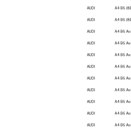
AUDI
A4 B6 (8
AUDI
A4 B6 (8
AUDI
A4 B6 Av
AUDI
A4 B6 Av
AUDI
A4 B6 Av
AUDI
A4 B6 Av
AUDI
A4 B6 Av
AUDI
A4 B6 Av
AUDI
A4 B6 Av
AUDI
A4 B6 Av
AUDI
A4 B6 Av