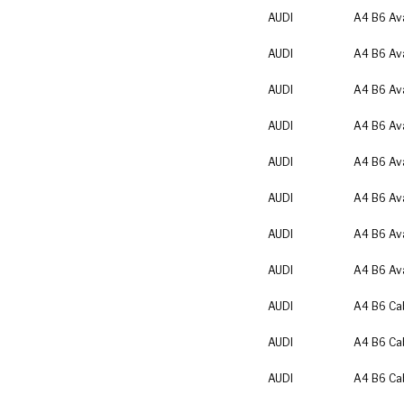
AUDI
A4 B6 Av
AUDI
A4 B6 Av
AUDI
A4 B6 Av
AUDI
A4 B6 Av
AUDI
A4 B6 Av
AUDI
A4 B6 Av
AUDI
A4 B6 Av
AUDI
A4 B6 Av
AUDI
A4 B6 Cab
AUDI
A4 B6 Cab
AUDI
A4 B6 Cab