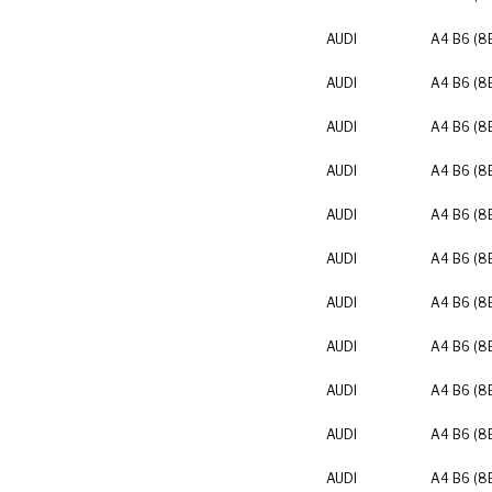
AUDI
A4 B6 (8
AUDI
A4 B6 (8
AUDI
A4 B6 (8
AUDI
A4 B6 (8
AUDI
A4 B6 (8
AUDI
A4 B6 (8
AUDI
A4 B6 (8
AUDI
A4 B6 (8
AUDI
A4 B6 (8
AUDI
A4 B6 (8
AUDI
A4 B6 (8