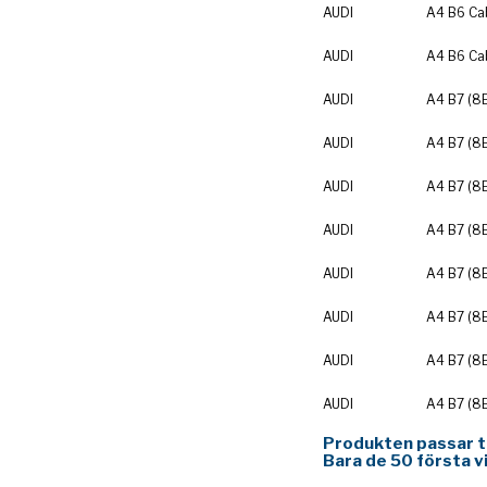
AUDI
A4 B6 Cab
AUDI
A4 B6 Cab
AUDI
A4 B7 (8
AUDI
A4 B7 (8
AUDI
A4 B7 (8
AUDI
A4 B7 (8
AUDI
A4 B7 (8
AUDI
A4 B7 (8
AUDI
A4 B7 (8
AUDI
A4 B7 (8
Produkten passar til
Bara de 50 första v