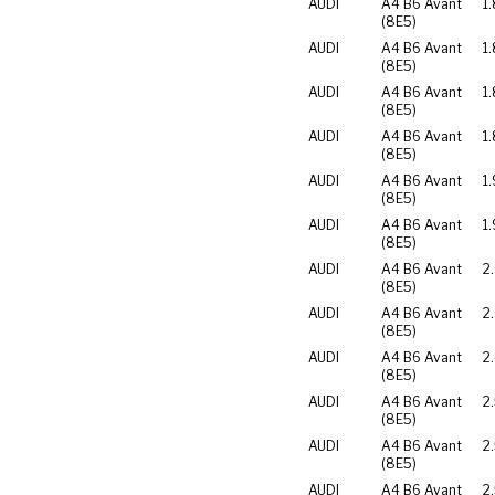
AUDI
A4 B6 Avant
1.
(8E5)
AUDI
A4 B6 Avant
1
(8E5)
AUDI
A4 B6 Avant
1
(8E5)
AUDI
A4 B6 Avant
1
(8E5)
AUDI
A4 B6 Avant
1.
(8E5)
AUDI
A4 B6 Avant
1
(8E5)
AUDI
A4 B6 Avant
2
(8E5)
AUDI
A4 B6 Avant
2
(8E5)
AUDI
A4 B6 Avant
2
(8E5)
AUDI
A4 B6 Avant
2
(8E5)
AUDI
A4 B6 Avant
2
(8E5)
AUDI
A4 B6 Avant
2