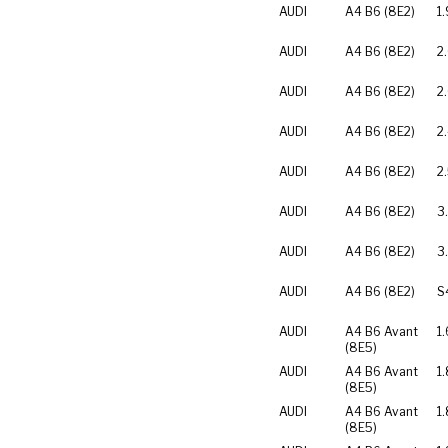
AUDI
A4 B6 (8E2)
1
AUDI
A4 B6 (8E2)
2
AUDI
A4 B6 (8E2)
2
AUDI
A4 B6 (8E2)
2
AUDI
A4 B6 (8E2)
2
AUDI
A4 B6 (8E2)
3
AUDI
A4 B6 (8E2)
3
AUDI
A4 B6 (8E2)
S
AUDI
A4 B6 Avant
1.
(8E5)
AUDI
A4 B6 Avant
1.
(8E5)
AUDI
A4 B6 Avant
1.
(8E5)