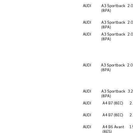
AUDI
A3 Sportback
2.0
(8PA)
AUDI
A3 Sportback
2.0
(8PA)
AUDI
A3 Sportback
2.0
(8PA)
AUDI
A3 Sportback
2.0
(8PA)
AUDI
A3 Sportback
3.
(8PA)
AUDI
A4 B7 (8EC)
2
AUDI
A4 B7 (8EC)
2
AUDI
A4 B6 Avant
1.
(8E5)