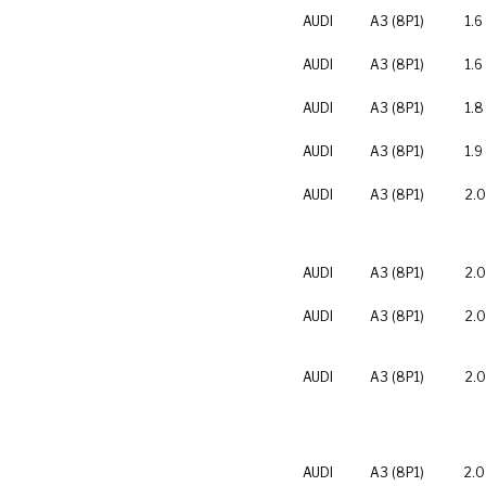
AUDI
A3 (8P1)
1.6
AUDI
A3 (8P1)
1.6
AUDI
A3 (8P1)
1.8
AUDI
A3 (8P1)
1.9
AUDI
A3 (8P1)
2.0
AUDI
A3 (8P1)
2.0
AUDI
A3 (8P1)
2.0
AUDI
A3 (8P1)
2.0
AUDI
A3 (8P1)
2.0