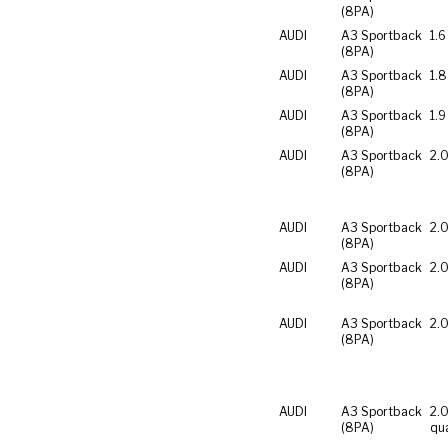
(8PA)
AUDI
A3 Sportback
1.6
(8PA)
AUDI
A3 Sportback
1.8
(8PA)
AUDI
A3 Sportback
1.9
(8PA)
AUDI
A3 Sportback
2.0
(8PA)
AUDI
A3 Sportback
2.0
(8PA)
AUDI
A3 Sportback
2.0
(8PA)
AUDI
A3 Sportback
2.0
(8PA)
AUDI
A3 Sportback
2.0
(8PA)
qu