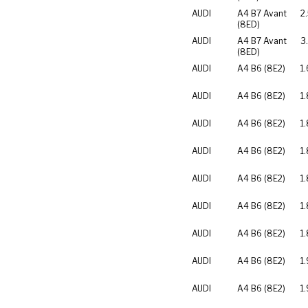
AUDI
A4 B7 Avant
2
(8ED)
AUDI
A4 B7 Avant
3
(8ED)
AUDI
A4 B6 (8E2)
1.
AUDI
A4 B6 (8E2)
1.
AUDI
A4 B6 (8E2)
1.
AUDI
A4 B6 (8E2)
1.
AUDI
A4 B6 (8E2)
1
AUDI
A4 B6 (8E2)
1
AUDI
A4 B6 (8E2)
1
AUDI
A4 B6 (8E2)
1.
AUDI
A4 B6 (8E2)
1